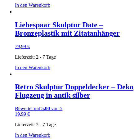
In den Warenkorb
Liebespaar Skulptur Date –
Bronzeplastik mit Zitatanhänger
79,99
€
Lieferzeit:
2 - 7 Tage
In den Warenkorb
Retro Skulptur Doppeldecker – Deko
Flugzeug in antik silber
Bewertet mit
5.00
von 5
19,99
€
Lieferzeit:
2 - 7 Tage
In den Warenkorb