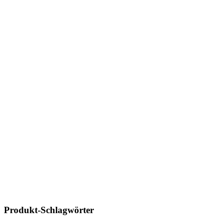
Produkt-Schlagwörter