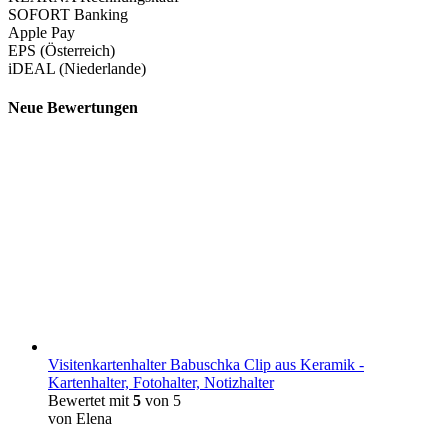
SOFORT Banking
Apple Pay
EPS (Österreich)
iDEAL (Niederlande)
Neue Bewertungen
Visitenkartenhalter Babuschka Clip aus Keramik -
Kartenhalter, Fotohalter, Notizhalter
Bewertet mit
5
von 5
von Elena