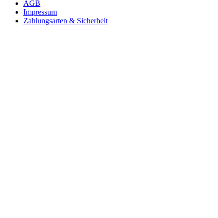
AGB
Impressum
Zahlungsarten & Sicherheit