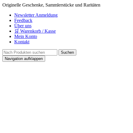
Originelle Geschenke, Sammlerstücke und Raritäten
Newsletter Anmeldung
Feedback
Über uns
🛒 Warenkorb / Kasse
Mein Konto
Kontakt
Navigation aufklappen