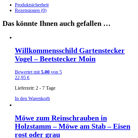
Produktsicherheit
Rezensionen (0)
Das könnte Ihnen auch gefallen …
Willkommensschild Gartenstecker
Vogel – Beetstecker Moin
Bewertet mit
5.00
von 5
22,95
€
Lieferzeit:
2 - 7 Tage
In den Warenkorb
Möwe zum Reinschrauben in
Holzstamm – Möwe am Stab – Eisen
rost oder grau