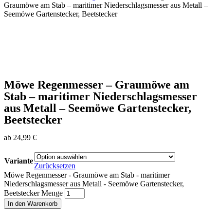
Graumöwe am Stab – maritimer Niederschlagsmesser aus Metall –
Seemöwe Gartenstecker, Beetstecker
Möwe Regenmesser – Graumöwe am
Stab – maritimer Niederschlagsmesser
aus Metall – Seemöwe Gartenstecker,
Beetstecker
ab
24,99
€
Variante
Zurücksetzen
Möwe Regenmesser - Graumöwe am Stab - maritimer
Niederschlagsmesser aus Metall - Seemöwe Gartenstecker,
Beetstecker Menge
In den Warenkorb