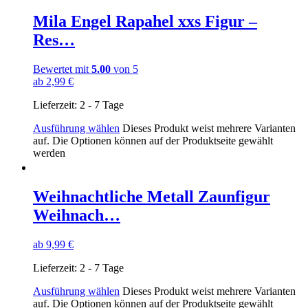
Mila Engel Rapahel xxs Figur –
Res…
Bewertet mit
5.00
von 5
ab
2,99
€
Lieferzeit:
2 - 7 Tage
Ausführung wählen
Dieses Produkt weist mehrere Varianten
auf. Die Optionen können auf der Produktseite gewählt
werden
Weihnachtliche Metall Zaunfigur
Weihnach…
ab
9,99
€
Lieferzeit:
2 - 7 Tage
Ausführung wählen
Dieses Produkt weist mehrere Varianten
auf. Die Optionen können auf der Produktseite gewählt