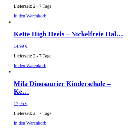
Lieferzeit:
2 - 7 Tage
In den Warenkorb
Kette High Heels – Nickelfreie Hal…
14,99
€
Lieferzeit:
2 - 7 Tage
In den Warenkorb
Mila Dinosaurier Kinderschale –
Ke…
17,95
€
Lieferzeit:
2 - 7 Tage
In den Warenkorb