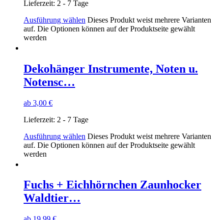
Lieferzeit:
2 - 7 Tage
Ausführung wählen
Dieses Produkt weist mehrere Varianten
auf. Die Optionen können auf der Produktseite gewählt
werden
Dekohänger Instrumente, Noten u.
Notensc…
ab
3,00
€
Lieferzeit:
2 - 7 Tage
Ausführung wählen
Dieses Produkt weist mehrere Varianten
auf. Die Optionen können auf der Produktseite gewählt
werden
Fuchs + Eichhörnchen Zaunhocker
Waldtier…
ab
19,99
€