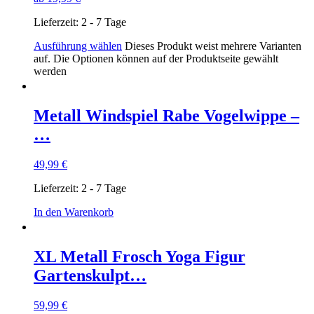
Lieferzeit:
2 - 7 Tage
Ausführung wählen
Dieses Produkt weist mehrere Varianten
auf. Die Optionen können auf der Produktseite gewählt
werden
Metall Windspiel Rabe Vogelwippe –
…
49,99
€
Lieferzeit:
2 - 7 Tage
In den Warenkorb
XL Metall Frosch Yoga Figur
Gartenskulpt…
59,99
€