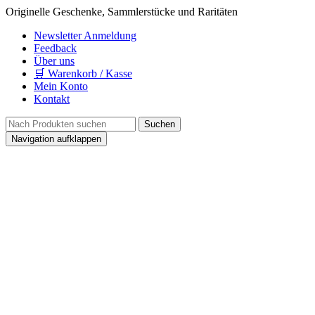
Originelle Geschenke, Sammlerstücke und Raritäten
Newsletter Anmeldung
Feedback
Über uns
🛒 Warenkorb / Kasse
Mein Konto
Kontakt
Navigation aufklappen