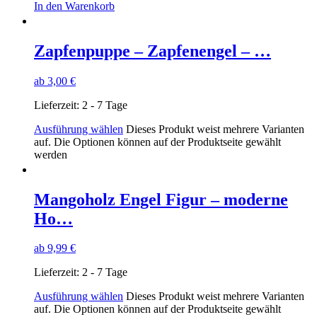
In den Warenkorb
Zapfenpuppe – Zapfenengel – …
ab
3,00
€
Lieferzeit:
2 - 7 Tage
Ausführung wählen
Dieses Produkt weist mehrere Varianten
auf. Die Optionen können auf der Produktseite gewählt
werden
Mangoholz Engel Figur – moderne
Ho…
ab
9,99
€
Lieferzeit:
2 - 7 Tage
Ausführung wählen
Dieses Produkt weist mehrere Varianten
auf. Die Optionen können auf der Produktseite gewählt