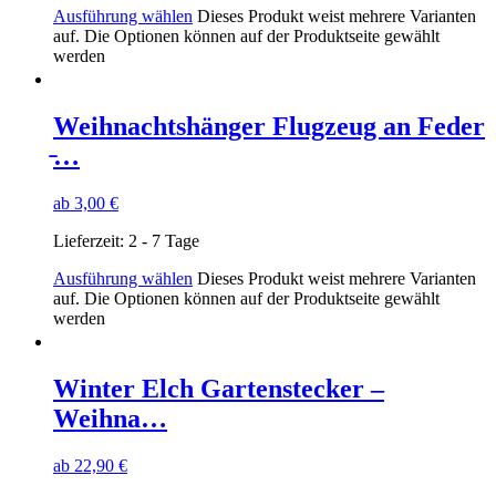
Ausführung wählen
Dieses Produkt weist mehrere Varianten
auf. Die Optionen können auf der Produktseite gewählt
werden
Weihnachtshänger Flugzeug an Feder
̵…
ab
3,00
€
Lieferzeit:
2 - 7 Tage
Ausführung wählen
Dieses Produkt weist mehrere Varianten
auf. Die Optionen können auf der Produktseite gewählt
werden
Winter Elch Gartenstecker –
Weihna…
ab
22,90
€