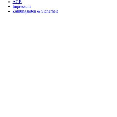
AGB
Impressum
Zahlungsarten & Sicherheit