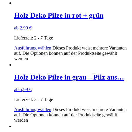
Holz Deko Pilze in rot + grün
ab
2,99
€
Lieferzeit:
2 - 7 Tage
Ausführung wählen
Dieses Produkt weist mehrere Varianten
auf. Die Optionen können auf der Produktseite gewählt
werden
Holz Deko Pilze in grau – Pilz aus…
ab
5,99
€
Lieferzeit:
2 - 7 Tage
Ausführung wählen
Dieses Produkt weist mehrere Varianten
auf. Die Optionen können auf der Produktseite gewählt
werden