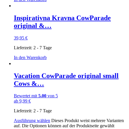
Inspirativna Kravna CowParade
original &…
39,95
€
Lieferzeit:
2 - 7 Tage
In den Warenkorb
Vacation CowParade original small
Cows &…
Bewertet mit
5.00
von 5
ab
9,99
€
Lieferzeit:
2 - 7 Tage
Ausführung wählen
Dieses Produkt weist mehrere Varianten
auf. Die Optionen können auf der Produktseite gewählt