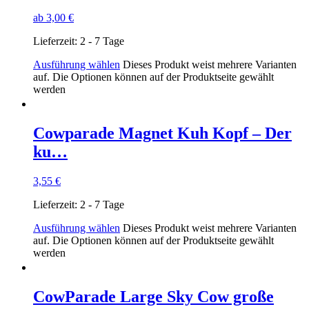
ab
3,00
€
Lieferzeit:
2 - 7 Tage
Ausführung wählen
Dieses Produkt weist mehrere Varianten
auf. Die Optionen können auf der Produktseite gewählt
werden
Cowparade Magnet Kuh Kopf – Der
ku…
3,55
€
Lieferzeit:
2 - 7 Tage
Ausführung wählen
Dieses Produkt weist mehrere Varianten
auf. Die Optionen können auf der Produktseite gewählt
werden
CowParade Large Sky Cow große