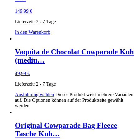
149,99
€
Lieferzeit:
2 - 7 Tage
In den Warenkorb
Vaquita de Chocolat Cowparade Kuh
(mediu…
49,99
€
Lieferzeit:
2 - 7 Tage
Ausführung wählen
Dieses Produkt weist mehrere Varianten
auf. Die Optionen können auf der Produktseite gewählt
werden
Original Cowparade Bag Fleece
Tasche Kuh…