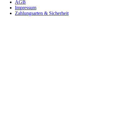
AGB
Impressum
Zahlungsarten & Sicherheit