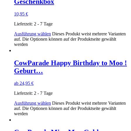
Geschenkbox
10,95
€
Lieferzeit:
2 - 7 Tage
Ausführung wählen
Dieses Produkt weist mehrere Varianten
auf. Die Optionen können auf der Produktseite gewählt
werden
CowParade Happy Birthday to Moo !
Geburt…
ab
24,95
€
Lieferzeit:
2 - 7 Tage
Ausführung wählen
Dieses Produkt weist mehrere Varianten
auf. Die Optionen können auf der Produktseite gewählt
werden