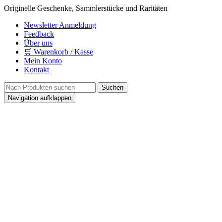
Originelle Geschenke, Sammlerstücke und Raritäten
Newsletter Anmeldung
Feedback
Über uns
🛒 Warenkorb / Kasse
Mein Konto
Kontakt
Navigation aufklappen