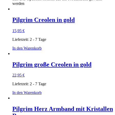
werden
Pilgrim Creolen in gold
15,95
€
Lieferzeit:
2 - 7 Tage
In den Warenkorb
Pilgrim große Creolen in gold
22,95
€
Lieferzeit:
2 - 7 Tage
In den Warenkorb
Pilgrim Herz Armband mit Kristallen