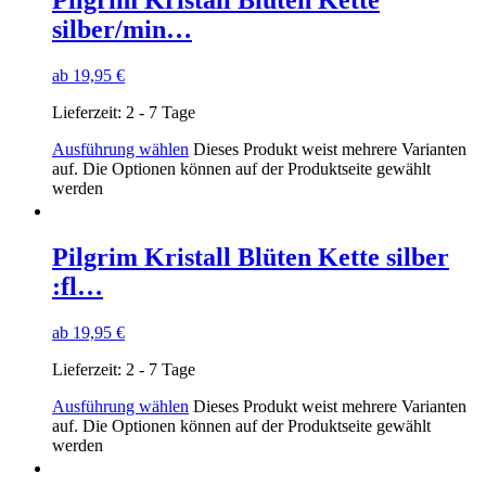
silber/min…
ab
19,95
€
Lieferzeit:
2 - 7 Tage
Ausführung wählen
Dieses Produkt weist mehrere Varianten
auf. Die Optionen können auf der Produktseite gewählt
werden
Pilgrim Kristall Blüten Kette silber
:fl…
ab
19,95
€
Lieferzeit:
2 - 7 Tage
Ausführung wählen
Dieses Produkt weist mehrere Varianten
auf. Die Optionen können auf der Produktseite gewählt
werden