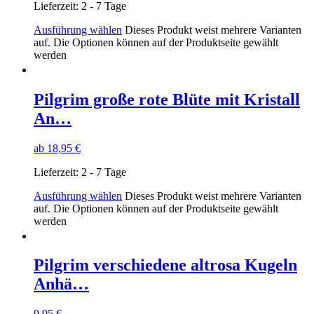
Lieferzeit:
2 - 7 Tage
Ausführung wählen
Dieses Produkt weist mehrere Varianten
auf. Die Optionen können auf der Produktseite gewählt
werden
Pilgrim große rote Blüte mit Kristall
An…
ab
18,95
€
Lieferzeit:
2 - 7 Tage
Ausführung wählen
Dieses Produkt weist mehrere Varianten
auf. Die Optionen können auf der Produktseite gewählt
werden
Pilgrim verschiedene altrosa Kugeln
Anhä…
9,95
€