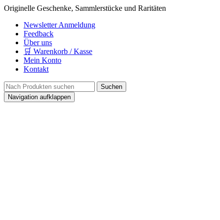
Originelle Geschenke, Sammlerstücke und Raritäten
Newsletter Anmeldung
Feedback
Über uns
🛒 Warenkorb / Kasse
Mein Konto
Kontakt
Navigation aufklappen