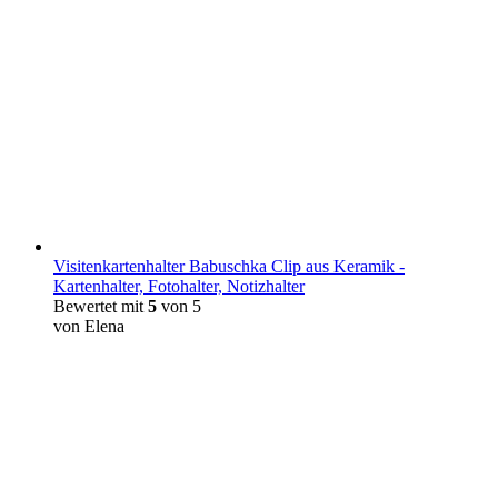
Visitenkartenhalter Babuschka Clip aus Keramik -
Kartenhalter, Fotohalter, Notizhalter
Bewertet mit
5
von 5
von Elena