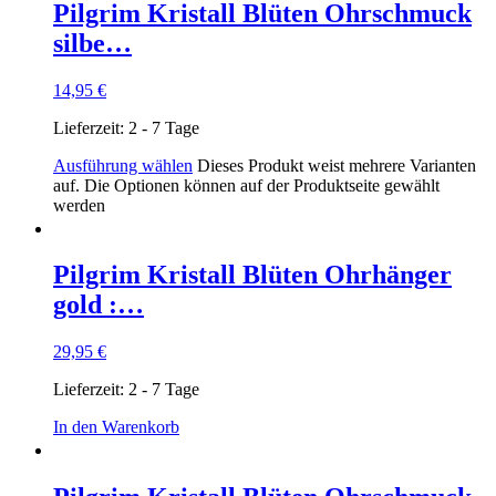
Pilgrim Kristall Blüten Ohrschmuck
silbe…
14,95
€
Lieferzeit:
2 - 7 Tage
Ausführung wählen
Dieses Produkt weist mehrere Varianten
auf. Die Optionen können auf der Produktseite gewählt
werden
Pilgrim Kristall Blüten Ohrhänger
gold :…
29,95
€
Lieferzeit:
2 - 7 Tage
In den Warenkorb