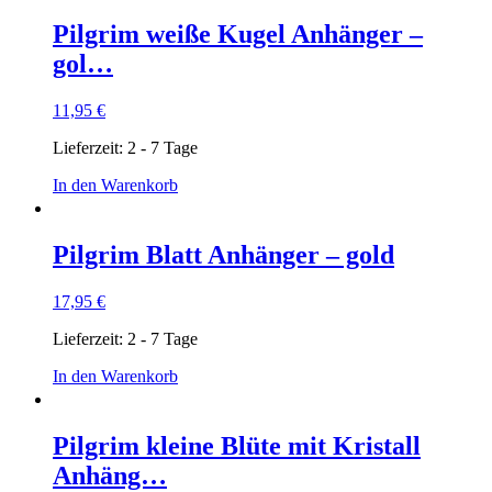
Pilgrim weiße Kugel Anhänger –
gol…
11,95
€
Lieferzeit:
2 - 7 Tage
In den Warenkorb
Pilgrim Blatt Anhänger – gold
17,95
€
Lieferzeit:
2 - 7 Tage
In den Warenkorb
Pilgrim kleine Blüte mit Kristall
Anhäng…