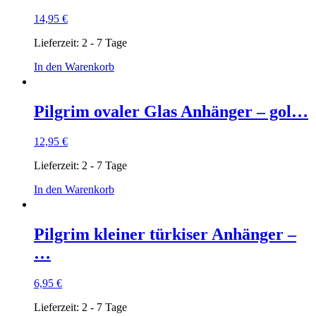
14,95
€
Lieferzeit:
2 - 7 Tage
In den Warenkorb
Pilgrim ovaler Glas Anhänger – gol…
12,95
€
Lieferzeit:
2 - 7 Tage
In den Warenkorb
Pilgrim kleiner türkiser Anhänger –
…
6,95
€
Lieferzeit:
2 - 7 Tage