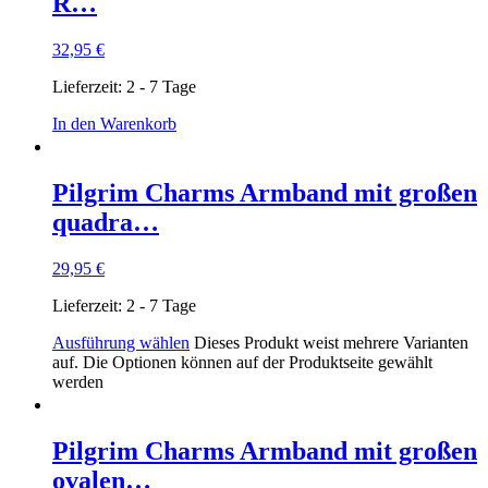
R…
32,95
€
Lieferzeit:
2 - 7 Tage
In den Warenkorb
Pilgrim Charms Armband mit großen
quadra…
29,95
€
Lieferzeit:
2 - 7 Tage
Ausführung wählen
Dieses Produkt weist mehrere Varianten
auf. Die Optionen können auf der Produktseite gewählt
werden
Pilgrim Charms Armband mit großen
ovalen…