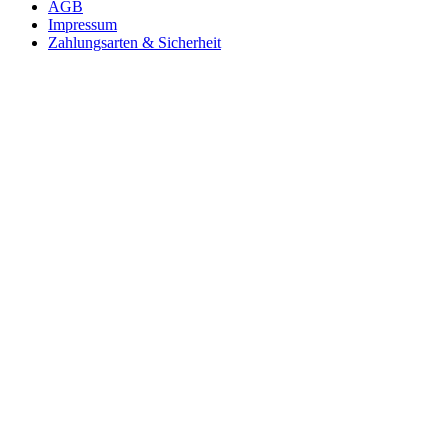
AGB
Impressum
Zahlungsarten & Sicherheit