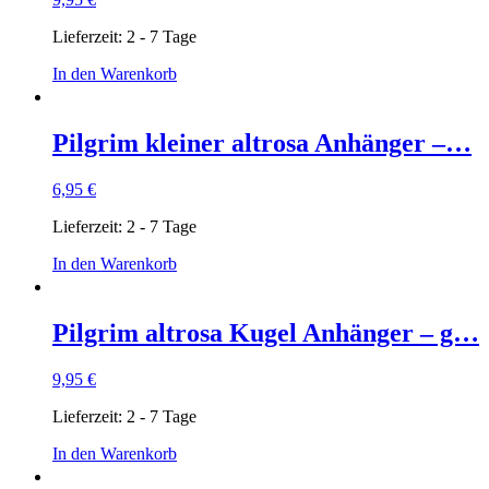
Lieferzeit:
2 - 7 Tage
In den Warenkorb
Pilgrim kleiner altrosa Anhänger –…
6,95
€
Lieferzeit:
2 - 7 Tage
In den Warenkorb
Pilgrim altrosa Kugel Anhänger – g…
9,95
€
Lieferzeit:
2 - 7 Tage
In den Warenkorb