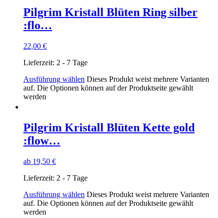
Pilgrim Kristall Blüten Ring silber
:flo…
22,00
€
Lieferzeit:
2 - 7 Tage
Ausführung wählen
Dieses Produkt weist mehrere Varianten
auf. Die Optionen können auf der Produktseite gewählt
werden
Pilgrim Kristall Blüten Kette gold
:flow…
ab
19,50
€
Lieferzeit:
2 - 7 Tage
Ausführung wählen
Dieses Produkt weist mehrere Varianten
auf. Die Optionen können auf der Produktseite gewählt
werden