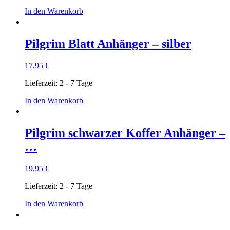
In den Warenkorb
Pilgrim Blatt Anhänger – silber
17,95
€
Lieferzeit:
2 - 7 Tage
In den Warenkorb
Pilgrim schwarzer Koffer Anhänger –
…
19,95
€
Lieferzeit:
2 - 7 Tage
In den Warenkorb