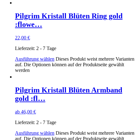
Pilgrim Kristall Blüten Ring gold
:flowe…
22,00
€
Lieferzeit:
2 - 7 Tage
Ausführung wählen
Dieses Produkt weist mehrere Varianten
auf. Die Optionen können auf der Produktseite gewählt
werden
Pilgrim Kristall Blüten Armband
gold :fl…
ab
46,00
€
Lieferzeit:
2 - 7 Tage
Ausführung wählen
Dieses Produkt weist mehrere Varianten
auf. Die Optionen können auf der Produktseite gewählt