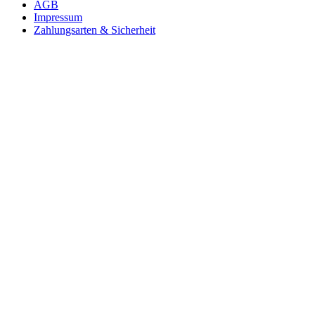
AGB
Impressum
Zahlungsarten & Sicherheit