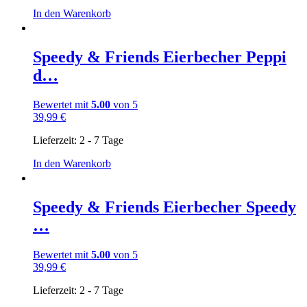
In den Warenkorb
Speedy & Friends Eierbecher Peppi
d…
Bewertet mit
5.00
von 5
39,99
€
Lieferzeit:
2 - 7 Tage
In den Warenkorb
Speedy & Friends Eierbecher Speedy
…
Bewertet mit
5.00
von 5
39,99
€
Lieferzeit:
2 - 7 Tage