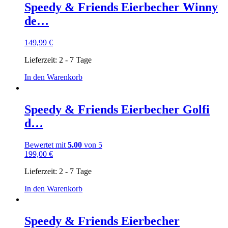
Speedy & Friends Eierbecher Winny
de…
149,99
€
Lieferzeit:
2 - 7 Tage
In den Warenkorb
Speedy & Friends Eierbecher Golfi
d…
Bewertet mit
5.00
von 5
199,00
€
Lieferzeit:
2 - 7 Tage
In den Warenkorb
Speedy & Friends Eierbecher