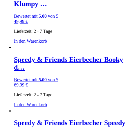
Klumpy …
Bewertet mit
5.00
von 5
49,99
€
Lieferzeit:
2 - 7 Tage
In den Warenkorb
Speedy & Friends Eierbecher Booky
d…
Bewertet mit
5.00
von 5
69,99
€
Lieferzeit:
2 - 7 Tage
In den Warenkorb
Speedy & Friends Eierbecher Speedy