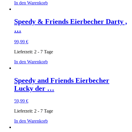
In den Warenkorb
Speedy & Friends Eierbecher Darty ,
…
99,99
€
Lieferzeit:
2 - 7 Tage
In den Warenkorb
Speedy and Friends Eierbecher
Lucky der …
59,99
€
Lieferzeit:
2 - 7 Tage
In den Warenkorb