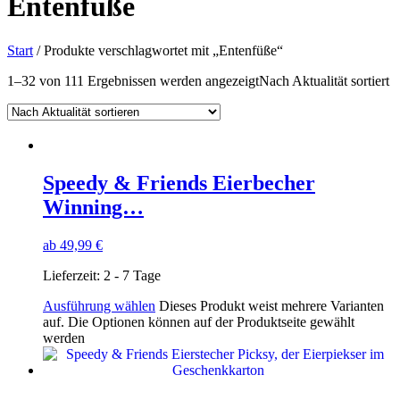
Entenfüße
Start
/ Produkte verschlagwortet mit „Entenfüße“
1–32 von 111 Ergebnissen werden angezeigt
Nach Aktualität sortiert
Speedy & Friends Eierbecher
Winning…
ab
49,99
€
Lieferzeit:
2 - 7 Tage
Ausführung wählen
Dieses Produkt weist mehrere Varianten
auf. Die Optionen können auf der Produktseite gewählt
werden