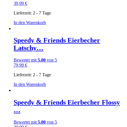
39,99
€
Lieferzeit:
2 - 7 Tage
In den Warenkorb
Speedy & Friends Eierbecher
Latschy…
Bewertet mit
5.00
von 5
79,99
€
Lieferzeit:
2 - 7 Tage
In den Warenkorb
Speedy & Friends Eierbecher Flossy
…
Bewertet mit
5.00
von 5