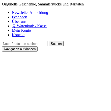
Originelle Geschenke, Sammlerstücke und Raritäten
Newsletter Anmeldung
Feedback
Über uns
🛒 Warenkorb / Kasse
Mein Konto
Kontakt
Navigation aufklappen