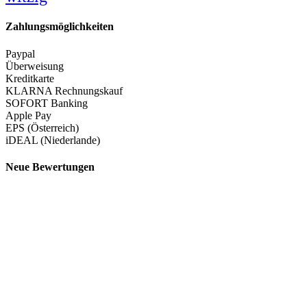
Zahlungsmöglichkeiten
Paypal
Überweisung
Kreditkarte
KLARNA Rechnungskauf
SOFORT Banking
Apple Pay
EPS (Österreich)
iDEAL (Niederlande)
Neue Bewertungen