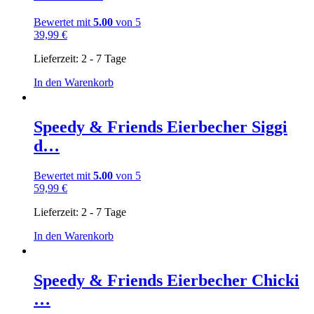
Bewertet mit
5.00
von 5
39,99
€
Lieferzeit:
2 - 7 Tage
In den Warenkorb
Speedy & Friends Eierbecher Siggi
d…
Bewertet mit
5.00
von 5
59,99
€
Lieferzeit:
2 - 7 Tage
In den Warenkorb
Speedy & Friends Eierbecher Chicki
…