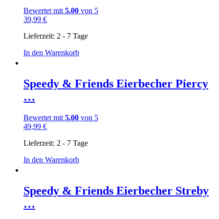
Bewertet mit
5.00
von 5
39,99
€
Lieferzeit:
2 - 7 Tage
In den Warenkorb
Speedy & Friends Eierbecher Piercy
…
Bewertet mit
5.00
von 5
49,99
€
Lieferzeit:
2 - 7 Tage
In den Warenkorb
Speedy & Friends Eierbecher Streby
…