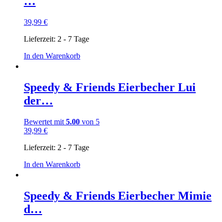
…
39,99
€
Lieferzeit:
2 - 7 Tage
In den Warenkorb
Speedy & Friends Eierbecher Lui
der…
Bewertet mit
5.00
von 5
39,99
€
Lieferzeit:
2 - 7 Tage
In den Warenkorb
Speedy & Friends Eierbecher Mimie
d…