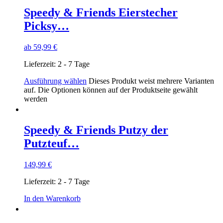
Speedy & Friends Eierstecher
Picksy…
ab
59,99
€
Lieferzeit:
2 - 7 Tage
Ausführung wählen
Dieses Produkt weist mehrere Varianten
auf. Die Optionen können auf der Produktseite gewählt
werden
Speedy & Friends Putzy der
Putzteuf…
149,99
€
Lieferzeit:
2 - 7 Tage
In den Warenkorb