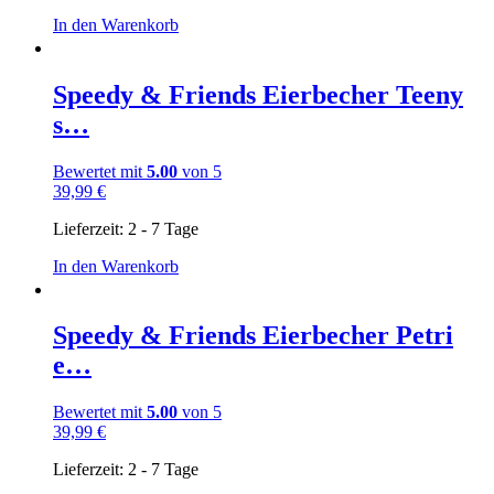
In den Warenkorb
Speedy & Friends Eierbecher Teeny
s…
Bewertet mit
5.00
von 5
39,99
€
Lieferzeit:
2 - 7 Tage
In den Warenkorb
Speedy & Friends Eierbecher Petri
e…
Bewertet mit
5.00
von 5
39,99
€
Lieferzeit:
2 - 7 Tage