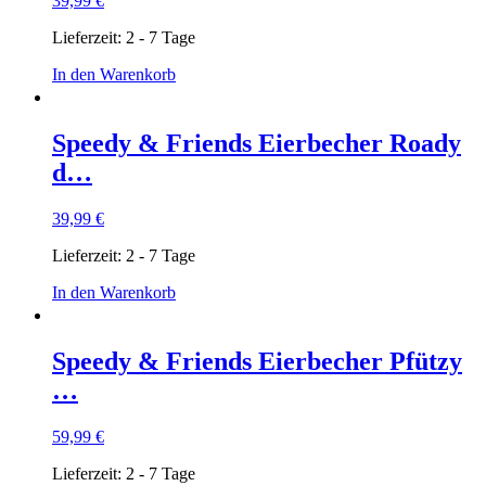
39,99
€
Lieferzeit:
2 - 7 Tage
In den Warenkorb
Speedy & Friends Eierbecher Roady
d…
39,99
€
Lieferzeit:
2 - 7 Tage
In den Warenkorb
Speedy & Friends Eierbecher Pfützy
…
59,99
€
Lieferzeit:
2 - 7 Tage