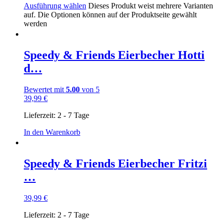
Ausführung wählen
Dieses Produkt weist mehrere Varianten
auf. Die Optionen können auf der Produktseite gewählt
werden
Speedy & Friends Eierbecher Hotti
d…
Bewertet mit
5.00
von 5
39,99
€
Lieferzeit:
2 - 7 Tage
In den Warenkorb
Speedy & Friends Eierbecher Fritzi
…
39,99
€
Lieferzeit:
2 - 7 Tage