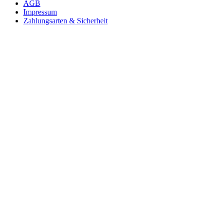
AGB
Impressum
Zahlungsarten & Sicherheit