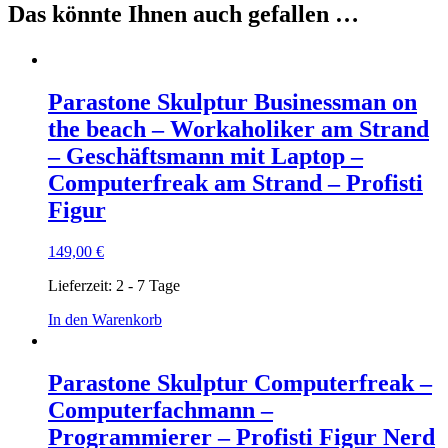
Das könnte Ihnen auch gefallen …
Parastone Skulptur Businessman on
the beach – Workaholiker am Strand
– Geschäftsmann mit Laptop –
Computerfreak am Strand – Profisti
Figur
149,00
€
Lieferzeit:
2 - 7 Tage
In den Warenkorb
Parastone Skulptur Computerfreak –
Computerfachmann –
Programmierer – Profisti Figur Nerd