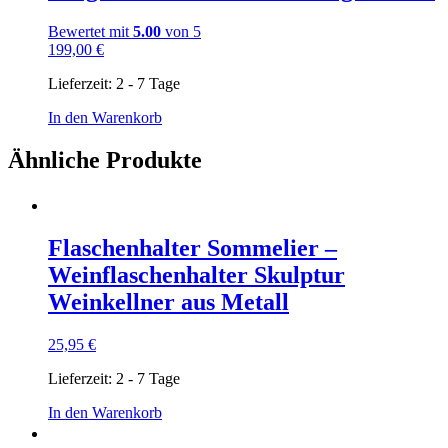
Bewertet mit
5.00
von 5
199,00
€
Lieferzeit:
2 - 7 Tage
In den Warenkorb
Ähnliche Produkte
Flaschenhalter Sommelier –
Weinflaschenhalter Skulptur
Weinkellner aus Metall
25,95
€
Lieferzeit:
2 - 7 Tage
In den Warenkorb