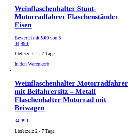
Weinflaschenhalter Stunt-
Motorradfahrer Flaschenständer
Eisen
Bewertet mit
5.00
von 5
34,99
€
Lieferzeit:
2 - 7 Tage
In den Warenkorb
Weinflaschenhalter Motorradfahrer
mit Beifahrersitz – Metall
Flaschenhalter Motorrad mit
Beiwagen
34,99
€
Lieferzeit:
2 - 7 Tage