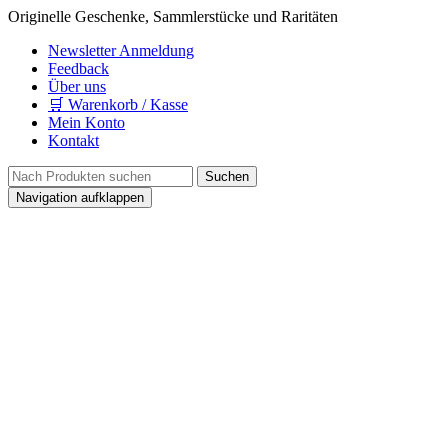
Originelle Geschenke, Sammlerstücke und Raritäten
Newsletter Anmeldung
Feedback
Über uns
🛒 Warenkorb / Kasse
Mein Konto
Kontakt
Navigation aufklappen