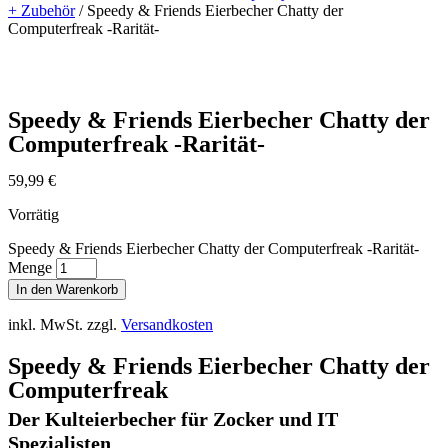
+ Zubehör
/ Speedy & Friends Eierbecher Chatty der
Computerfreak -Rarität-
Speedy & Friends Eierbecher Chatty der
Computerfreak -Rarität-
59,99
€
Vorrätig
Speedy & Friends Eierbecher Chatty der Computerfreak -Rarität-
Menge
In den Warenkorb
inkl. MwSt.
zzgl.
Versandkosten
Speedy & Friends Eierbecher Chatty der
Computerfreak
Der Kulteierbecher für Zocker und IT
Spezialisten