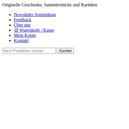
Originelle Geschenke, Sammlerstücke und Raritäten
Newsletter Anmeldung
Feedback
Über uns
🛒 Warenkorb / Kasse
Mein Konto
Kontakt