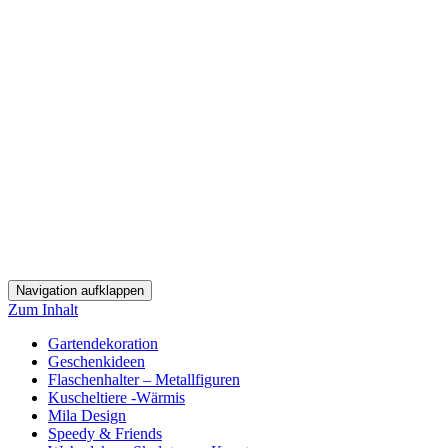
Navigation aufklappen
Zum Inhalt
Gartendekoration
Geschenkideen
Flaschenhalter – Metallfiguren
Kuscheltiere -Wärmis
Mila Design
Speedy & Friends