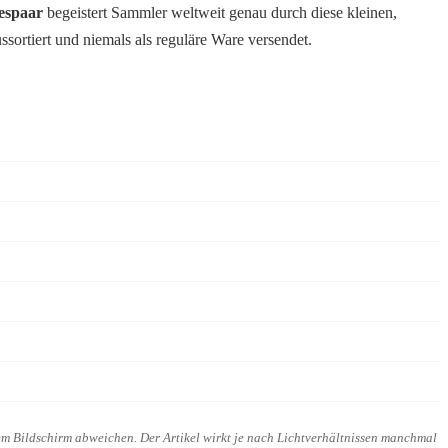
bespaar
begeistert Sammler weltweit genau durch diese kleinen,
sortiert und niemals als reguläre Ware versendet.
rem Bildschirm abweichen. Der Artikel wirkt je nach Lichtverhältnissen manchmal