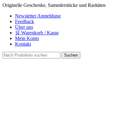
Originelle Geschenke, Sammlerstücke und Raritäten
Newsletter Anmeldung
Feedback
Über uns
🛒 Warenkorb / Kasse
Mein Konto
Kontakt