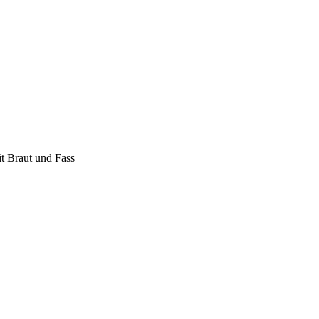
it Braut und Fass