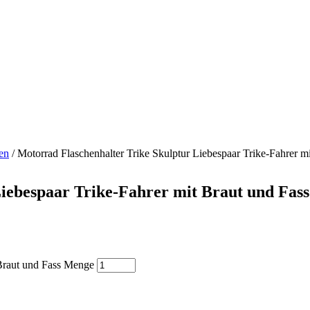
en
/ Motorrad Flaschenhalter Trike Skulptur Liebespaar Trike-Fahrer m
iebespaar Trike-Fahrer mit Braut und Fass
 Braut und Fass Menge