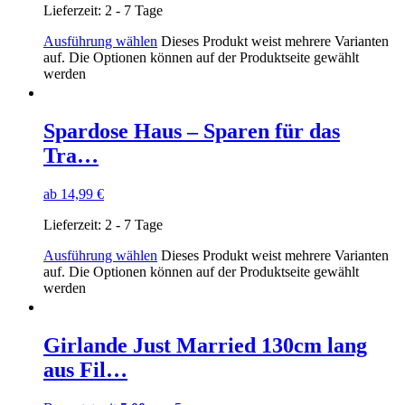
Lieferzeit:
2 - 7 Tage
Ausführung wählen
Dieses Produkt weist mehrere Varianten
auf. Die Optionen können auf der Produktseite gewählt
werden
Spardose Haus – Sparen für das
Tra…
ab
14,99
€
Lieferzeit:
2 - 7 Tage
Ausführung wählen
Dieses Produkt weist mehrere Varianten
auf. Die Optionen können auf der Produktseite gewählt
werden
Girlande Just Married 130cm lang
aus Fil…