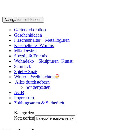
Navigation einblenden
Gartendekoration
Geschenkideen
Flaschenhalter – Metallfiguren
Kuscheltiere -Wärmis
Mila Design
Speedy & Friends
Wohndeko – Skulpturen -Kunst
Schmuck
Spiel + Spaß
Winter – Weihnachten
Alles durchstöbern
Sonderposten
AGB
Impressum
Zahlungsarten & Sicherheit
Kategorien
Kategorien