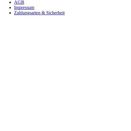
AGB
Impressum
Zahlungsarten & Sicherheit