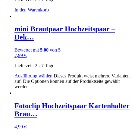
In den Warenkorb
mini Brautpaar Hochzeitspaar –
Dek…
Bewertet mit
5.00
von 5
7,99
€
Lieferzeit:
2 - 7 Tage
Ausführung wählen
Dieses Produkt weist mehrere Varianten
auf. Die Optionen können auf der Produktseite gewählt
werden
Fotoclip Hochzeitspaar Kartenhalter
Brau…
4,99
€