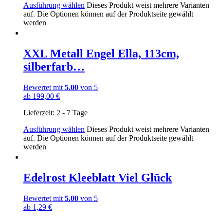
Ausführung wählen
Dieses Produkt weist mehrere Varianten
auf. Die Optionen können auf der Produktseite gewählt
werden
XXL Metall Engel Ella, 113cm,
silberfarb…
Bewertet mit
5.00
von 5
ab
199,00
€
Lieferzeit:
2 - 7 Tage
Ausführung wählen
Dieses Produkt weist mehrere Varianten
auf. Die Optionen können auf der Produktseite gewählt
werden
Edelrost Kleeblatt Viel Glück
Bewertet mit
5.00
von 5
ab
1,29
€