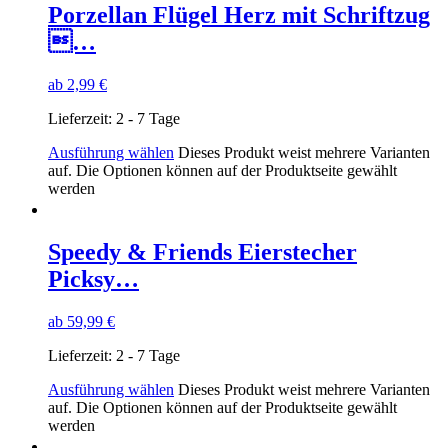
Porzellan Flügel Herz mit Schriftzug
…
ab
2,99
€
Lieferzeit:
2 - 7 Tage
Ausführung wählen
Dieses Produkt weist mehrere Varianten
auf. Die Optionen können auf der Produktseite gewählt
werden
Speedy & Friends Eierstecher
Picksy…
ab
59,99
€
Lieferzeit:
2 - 7 Tage
Ausführung wählen
Dieses Produkt weist mehrere Varianten
auf. Die Optionen können auf der Produktseite gewählt
werden