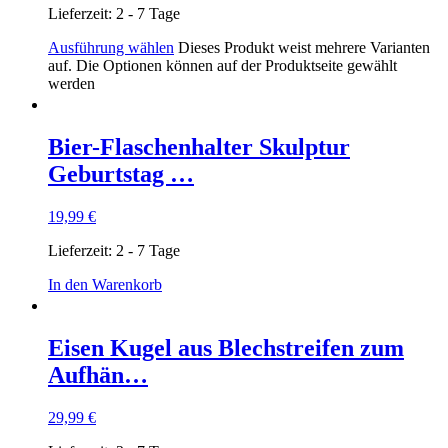
Lieferzeit:
2 - 7 Tage
Ausführung wählen
Dieses Produkt weist mehrere Varianten
auf. Die Optionen können auf der Produktseite gewählt
werden
Bier-Flaschenhalter Skulptur
Geburtstag …
19,99
€
Lieferzeit:
2 - 7 Tage
In den Warenkorb
Eisen Kugel aus Blechstreifen zum
Aufhän…
29,99
€