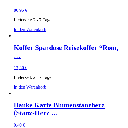
86,95
€
Lieferzeit:
2 - 7 Tage
In den Warenkorb
Koffer Spardose Reisekoffer “Rom,
…
13,50
€
Lieferzeit:
2 - 7 Tage
In den Warenkorb
Danke Karte Blumenstanzherz
(Stanz-Herz …
0,40
€