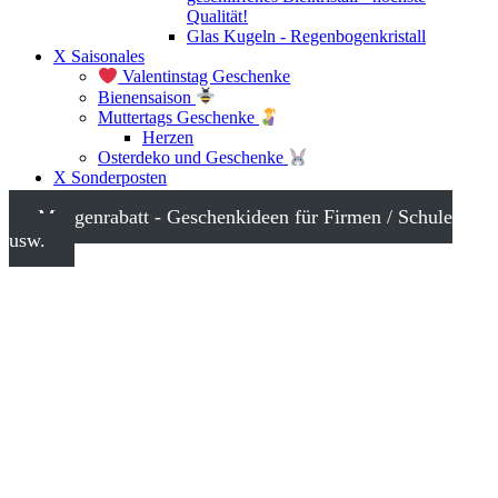
Qualität!
Glas Kugeln - Regenbogenkristall
X Saisonales
Valentinstag Geschenke
Bienensaison
Muttertags Geschenke
Herzen
Osterdeko und Geschenke
X Sonderposten
Mengenrabatt - Geschenkideen für Firmen / Schule
usw.