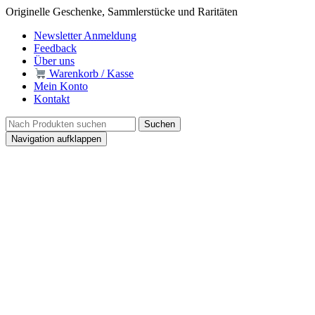
Originelle Geschenke, Sammlerstücke und Raritäten
Newsletter Anmeldung
Feedback
Über uns
Warenkorb / Kasse
Mein Konto
Kontakt
Navigation aufklappen