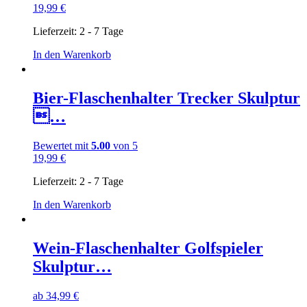
19,99
€
Lieferzeit:
2 - 7 Tage
In den Warenkorb
Bier-Flaschenhalter Trecker Skulptur
…
Bewertet mit
5.00
von 5
19,99
€
Lieferzeit:
2 - 7 Tage
In den Warenkorb
Wein-Flaschenhalter Golfspieler
Skulptur…
ab
34,99
€