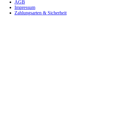
AGB
Impressum
Zahlungsarten & Sicherheit