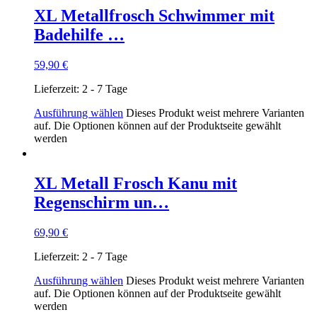
XL Metallfrosch Schwimmer mit
Badehilfe …
59,90
€
Lieferzeit:
2 - 7 Tage
Ausführung wählen
Dieses Produkt weist mehrere Varianten
auf. Die Optionen können auf der Produktseite gewählt
werden
XL Metall Frosch Kanu mit
Regenschirm un…
69,90
€
Lieferzeit:
2 - 7 Tage
Ausführung wählen
Dieses Produkt weist mehrere Varianten
auf. Die Optionen können auf der Produktseite gewählt
werden