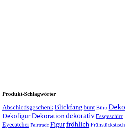
Produkt-Schlagwörter
Deko
Blickfang
Abschiedsgeschenk
bunt
Büro
dekorativ
Dekoration
Dekofigur
Essgeschirr
fröhlich
Figur
Eyecatcher
Frühstückstisch
Fairtrade