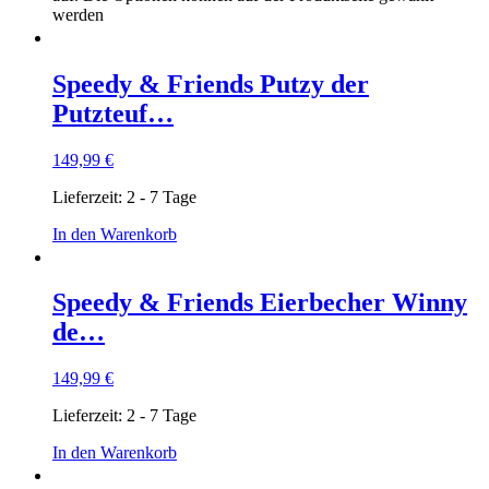
werden
Speedy & Friends Putzy der
Putzteuf…
149,99
€
Lieferzeit:
2 - 7 Tage
In den Warenkorb
Speedy & Friends Eierbecher Winny
de…
149,99
€
Lieferzeit:
2 - 7 Tage
In den Warenkorb