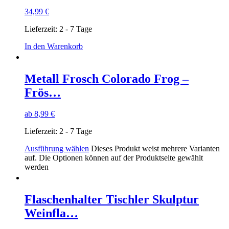
34,99
€
Lieferzeit:
2 - 7 Tage
In den Warenkorb
Metall Frosch Colorado Frog –
Frös…
ab
8,99
€
Lieferzeit:
2 - 7 Tage
Ausführung wählen
Dieses Produkt weist mehrere Varianten
auf. Die Optionen können auf der Produktseite gewählt
werden
Flaschenhalter Tischler Skulptur
Weinfla…