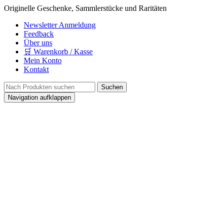
Originelle Geschenke, Sammlerstücke und Raritäten
Newsletter Anmeldung
Feedback
Über uns
🛒 Warenkorb / Kasse
Mein Konto
Kontakt
Navigation aufklappen