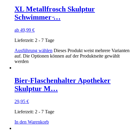
XL Metallfrosch Skulptur
Schwimmer ̵…
ab
49,99
€
Lieferzeit:
2 - 7 Tage
Ausführung wählen
Dieses Produkt weist mehrere Varianten
auf. Die Optionen können auf der Produktseite gewählt
werden
Bier-Flaschenhalter Apotheker
Skulptur M…
29,95
€
Lieferzeit:
2 - 7 Tage
In den Warenkorb