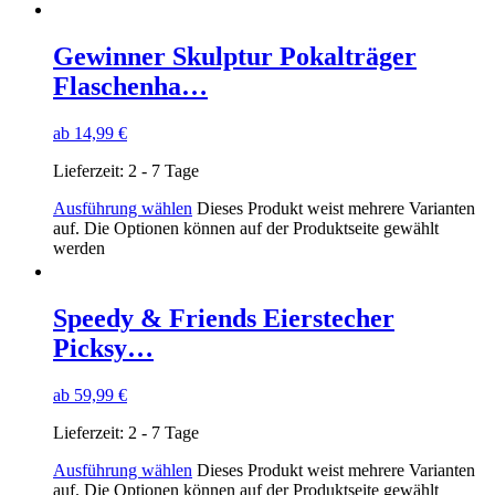
Gewinner Skulptur Pokalträger
Flaschenha…
ab
14,99
€
Lieferzeit:
2 - 7 Tage
Ausführung wählen
Dieses Produkt weist mehrere Varianten
auf. Die Optionen können auf der Produktseite gewählt
werden
Speedy & Friends Eierstecher
Picksy…
ab
59,99
€
Lieferzeit:
2 - 7 Tage
Ausführung wählen
Dieses Produkt weist mehrere Varianten
auf. Die Optionen können auf der Produktseite gewählt