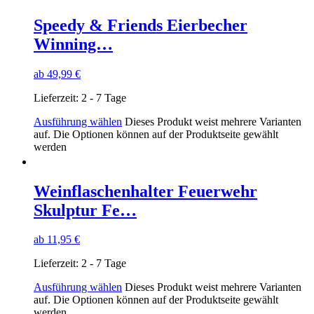
Speedy & Friends Eierbecher
Winning…
ab
49,99
€
Lieferzeit:
2 - 7 Tage
Ausführung wählen
Dieses Produkt weist mehrere Varianten
auf. Die Optionen können auf der Produktseite gewählt
werden
Weinflaschenhalter Feuerwehr
Skulptur Fe…
ab
11,95
€
Lieferzeit:
2 - 7 Tage
Ausführung wählen
Dieses Produkt weist mehrere Varianten
auf. Die Optionen können auf der Produktseite gewählt
werden