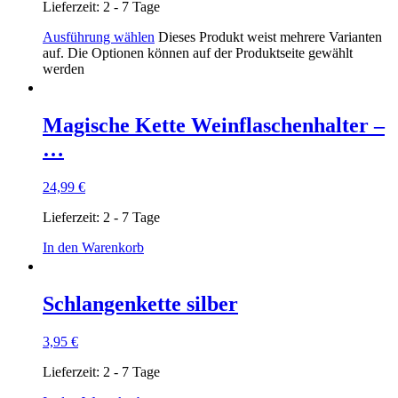
Lieferzeit:
2 - 7 Tage
Ausführung wählen
Dieses Produkt weist mehrere Varianten
auf. Die Optionen können auf der Produktseite gewählt
werden
Magische Kette Weinflaschenhalter –
…
24,99
€
Lieferzeit:
2 - 7 Tage
In den Warenkorb
Schlangenkette silber
3,95
€
Lieferzeit:
2 - 7 Tage