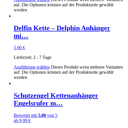
auf. Die Optionen können auf der Produktseite gewählt
werden
Delfin Kette – Delphin Anhänger
mi…
5,90
€
Lieferzeit:
2 - 7 Tage
Ausführung wählen
Dieses Produkt weist mehrere Varianten
auf. Die Optionen können auf der Produktseite gewählt
werden
Schutzengel Kettenanhänger
Engelsrufer m…
Bewertet mit
5.00
von 5
ab
9,99
€