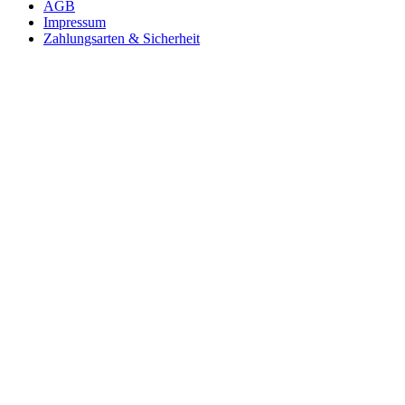
AGB
Impressum
Zahlungsarten & Sicherheit