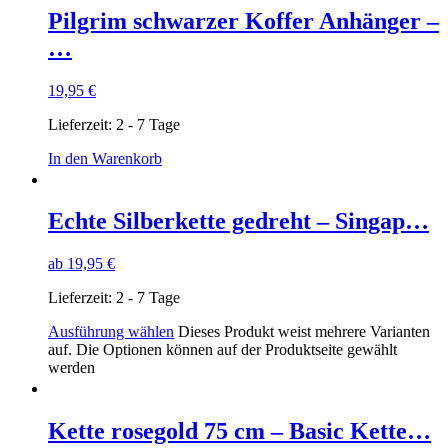
Pilgrim schwarzer Koffer Anhänger –
…
19,95
€
Lieferzeit:
2 - 7 Tage
In den Warenkorb
Echte Silberkette gedreht – Singap…
ab
19,95
€
Lieferzeit:
2 - 7 Tage
Ausführung wählen
Dieses Produkt weist mehrere Varianten
auf. Die Optionen können auf der Produktseite gewählt
werden
Kette rosegold 75 cm – Basic Kette…