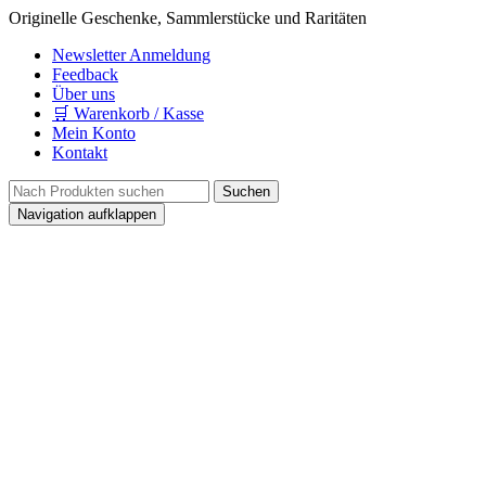
Originelle Geschenke, Sammlerstücke und Raritäten
Newsletter Anmeldung
Feedback
Über uns
🛒 Warenkorb / Kasse
Mein Konto
Kontakt
Navigation aufklappen