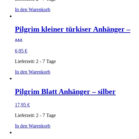
In den Warenkorb
Pilgrim kleiner türkiser Anhänger –
…
6,95
€
Lieferzeit:
2 - 7 Tage
In den Warenkorb
Pilgrim Blatt Anhänger – silber
17,95
€
Lieferzeit:
2 - 7 Tage
In den Warenkorb