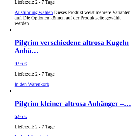
Lieferzeit:
2 - 7 Tage
Ausführung wählen
Dieses Produkt weist mehrere Varianten
auf. Die Optionen können auf der Produktseite gewählt
werden
Pilgrim verschiedene altrosa Kugeln
Anhä…
9,95
€
Lieferzeit:
2 - 7 Tage
In den Warenkorb
Pilgrim kleiner altrosa Anhänger –…
6,95
€
Lieferzeit:
2 - 7 Tage