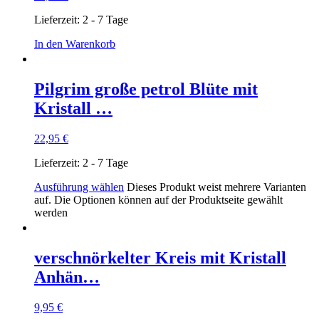
Lieferzeit:
2 - 7 Tage
In den Warenkorb
Pilgrim große petrol Blüte mit
Kristall …
22,95
€
Lieferzeit:
2 - 7 Tage
Ausführung wählen
Dieses Produkt weist mehrere Varianten
auf. Die Optionen können auf der Produktseite gewählt
werden
verschnörkelter Kreis mit Kristall
Anhän…
9,95
€