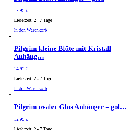
17,95
€
Lieferzeit:
2 - 7 Tage
In den Warenkorb
Pilgrim kleine Blüte mit Kristall
Anhäng…
14,95
€
Lieferzeit:
2 - 7 Tage
In den Warenkorb
Pilgrim ovaler Glas Anhänger – gol…
12,95
€
Lieferzeit:
2 - 7 Tage