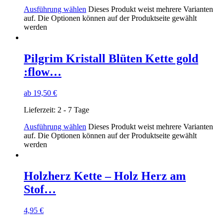
Ausführung wählen
Dieses Produkt weist mehrere Varianten
auf. Die Optionen können auf der Produktseite gewählt
werden
Pilgrim Kristall Blüten Kette gold
:flow…
ab
19,50
€
Lieferzeit:
2 - 7 Tage
Ausführung wählen
Dieses Produkt weist mehrere Varianten
auf. Die Optionen können auf der Produktseite gewählt
werden
Holzherz Kette – Holz Herz am
Stof…
4,95
€