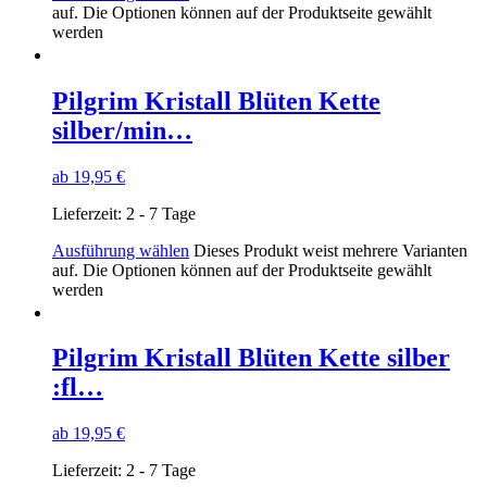
auf. Die Optionen können auf der Produktseite gewählt
werden
Pilgrim Kristall Blüten Kette
silber/min…
ab
19,95
€
Lieferzeit:
2 - 7 Tage
Ausführung wählen
Dieses Produkt weist mehrere Varianten
auf. Die Optionen können auf der Produktseite gewählt
werden
Pilgrim Kristall Blüten Kette silber
:fl…
ab
19,95
€
Lieferzeit:
2 - 7 Tage