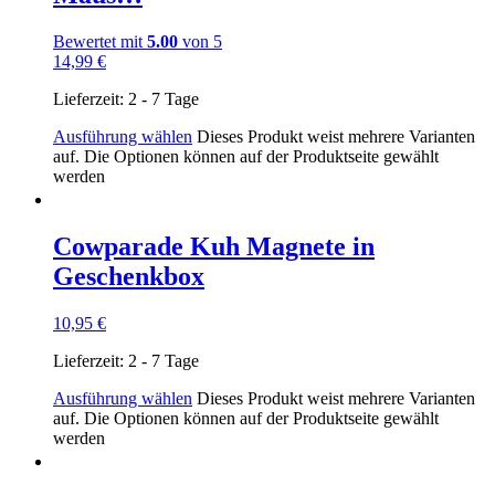
Bewertet mit
5.00
von 5
14,99
€
Lieferzeit:
2 - 7 Tage
Ausführung wählen
Dieses Produkt weist mehrere Varianten
auf. Die Optionen können auf der Produktseite gewählt
werden
Cowparade Kuh Magnete in
Geschenkbox
10,95
€
Lieferzeit:
2 - 7 Tage
Ausführung wählen
Dieses Produkt weist mehrere Varianten
auf. Die Optionen können auf der Produktseite gewählt
werden