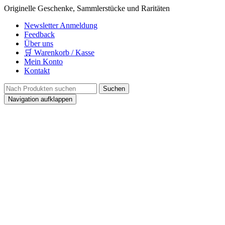
Originelle Geschenke, Sammlerstücke und Raritäten
Newsletter Anmeldung
Feedback
Über uns
🛒 Warenkorb / Kasse
Mein Konto
Kontakt
Navigation aufklappen