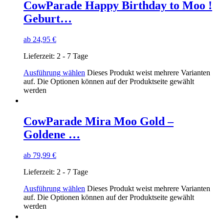
CowParade Happy Birthday to Moo !
Geburt…
ab
24,95
€
Lieferzeit:
2 - 7 Tage
Ausführung wählen
Dieses Produkt weist mehrere Varianten
auf. Die Optionen können auf der Produktseite gewählt
werden
CowParade Mira Moo Gold –
Goldene …
ab
79,99
€
Lieferzeit:
2 - 7 Tage
Ausführung wählen
Dieses Produkt weist mehrere Varianten
auf. Die Optionen können auf der Produktseite gewählt
werden