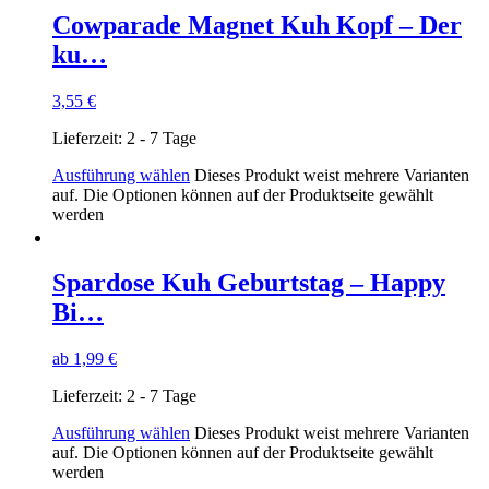
Cowparade Magnet Kuh Kopf – Der
ku…
3,55
€
Lieferzeit:
2 - 7 Tage
Ausführung wählen
Dieses Produkt weist mehrere Varianten
auf. Die Optionen können auf der Produktseite gewählt
werden
Spardose Kuh Geburtstag – Happy
Bi…
ab
1,99
€
Lieferzeit:
2 - 7 Tage
Ausführung wählen
Dieses Produkt weist mehrere Varianten
auf. Die Optionen können auf der Produktseite gewählt
werden