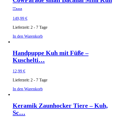
–…
149,99
€
Lieferzeit:
2 - 7 Tage
In den Warenkorb
Handpuppe Kuh mit Füße –
Kuschelti…
12,99
€
Lieferzeit:
2 - 7 Tage
In den Warenkorb
Keramik Zaunhocker Tiere – Kuh,
Sc…