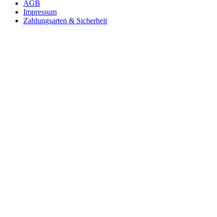
AGB
Impressum
Zahlungsarten & Sicherheit