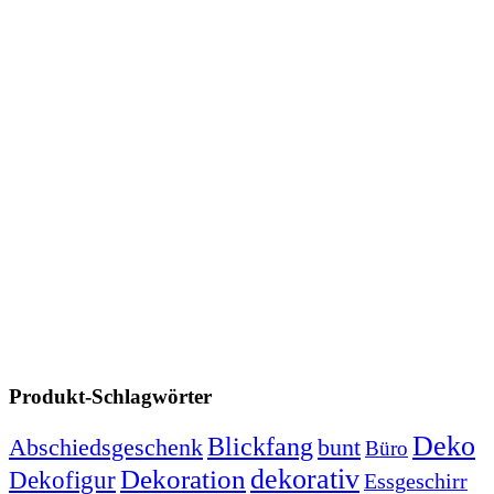
Produkt-Schlagwörter
Deko
Blickfang
Abschiedsgeschenk
bunt
Büro
dekorativ
Dekoration
Dekofigur
Essgeschirr