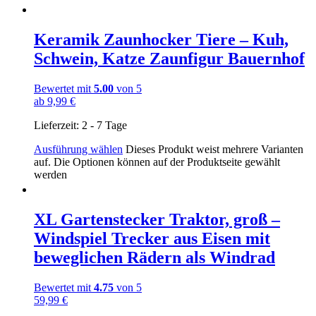
Keramik Zaunhocker Tiere – Kuh,
Schwein, Katze Zaunfigur Bauernhof
Bewertet mit
5.00
von 5
ab
9,99
€
Lieferzeit:
2 - 7 Tage
Ausführung wählen
Dieses Produkt weist mehrere Varianten
auf. Die Optionen können auf der Produktseite gewählt
werden
XL Gartenstecker Traktor, groß –
Windspiel Trecker aus Eisen mit
beweglichen Rädern als Windrad
Bewertet mit
4.75
von 5
59,99
€