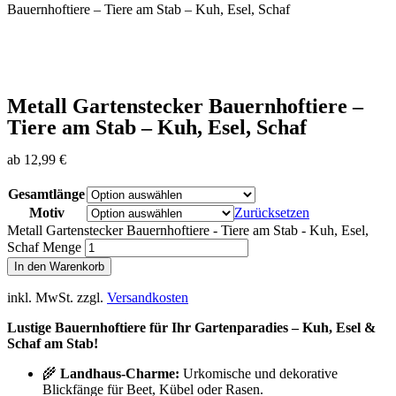
Bauernhoftiere – Tiere am Stab – Kuh, Esel, Schaf
Metall Gartenstecker Bauernhoftiere –
Tiere am Stab – Kuh, Esel, Schaf
ab
12,99
€
Gesamtlänge
Motiv
Zurücksetzen
Metall Gartenstecker Bauernhoftiere - Tiere am Stab - Kuh, Esel,
Schaf Menge
In den Warenkorb
inkl. MwSt.
zzgl.
Versandkosten
Lustige Bauernhoftiere für Ihr Gartenparadies – Kuh, Esel &
Schaf am Stab!
🌾
Landhaus-Charme:
Urkomische und dekorative
Blickfänge für Beet, Kübel oder Rasen.