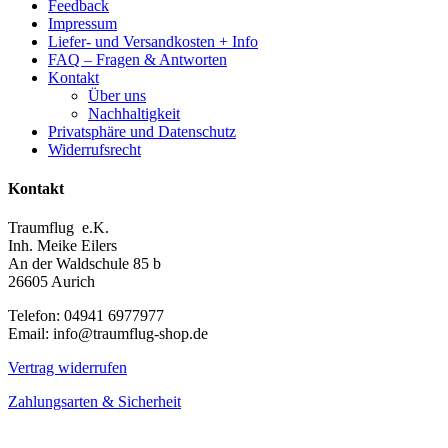
Feedback
Impressum
Liefer- und Versandkosten + Info
FAQ – Fragen & Antworten
Kontakt
Über uns
Nachhaltigkeit
Privatsphäre und Datenschutz
Widerrufsrecht
Kontakt
Traumflug e.K.
Inh. Meike Eilers
An der Waldschule 85 b
26605 Aurich
Telefon: 04941 6977977
Email: info@traumflug-shop.de
Vertrag widerrufen
Zahlungsarten & Sicherheit