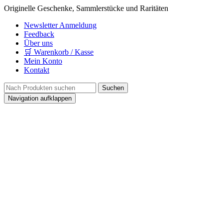
Originelle Geschenke, Sammlerstücke und Raritäten
Newsletter Anmeldung
Feedback
Über uns
🛒 Warenkorb / Kasse
Mein Konto
Kontakt
Navigation aufklappen