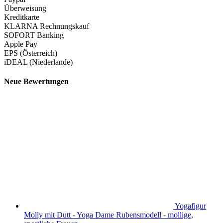
Überweisung
Kreditkarte
KLARNA Rechnungskauf
SOFORT Banking
Apple Pay
EPS (Österreich)
iDEAL (Niederlande)
Neue Bewertungen
Yogafigur
Molly mit Dutt - Yoga Dame Rubensmodell - mollige,