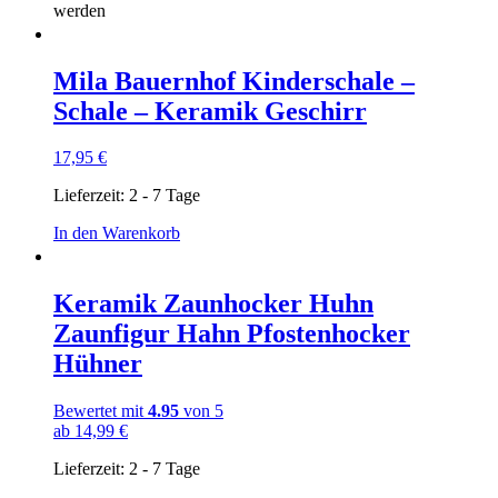
werden
Mila Bauernhof Kinderschale –
Schale – Keramik Geschirr
17,95
€
Lieferzeit:
2 - 7 Tage
In den Warenkorb
Keramik Zaunhocker Huhn
Zaunfigur Hahn Pfostenhocker
Hühner
Bewertet mit
4.95
von 5
ab
14,99
€
Lieferzeit:
2 - 7 Tage