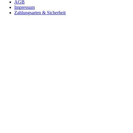
AGB
Impressum
Zahlungsarten & Sicherheit