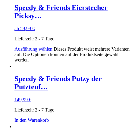
Speedy & Friends Eierstecher
Picksy…
ab
59,99
€
Lieferzeit:
2 - 7 Tage
Ausführung wählen
Dieses Produkt weist mehrere Varianten
auf. Die Optionen können auf der Produktseite gewählt
werden
Speedy & Friends Putzy der
Putzteuf…
149,99
€
Lieferzeit:
2 - 7 Tage
In den Warenkorb