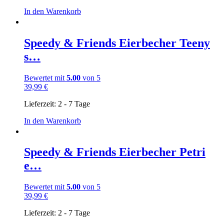
In den Warenkorb
Speedy & Friends Eierbecher Teeny
s…
Bewertet mit
5.00
von 5
39,99
€
Lieferzeit:
2 - 7 Tage
In den Warenkorb
Speedy & Friends Eierbecher Petri
e…
Bewertet mit
5.00
von 5
39,99
€
Lieferzeit:
2 - 7 Tage