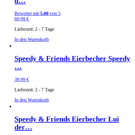
d…
Bewertet mit
5.00
von 5
69,99
€
Lieferzeit:
2 - 7 Tage
In den Warenkorb
Speedy & Friends Eierbecher Speedy
…
39,99
€
Lieferzeit:
2 - 7 Tage
In den Warenkorb
Speedy & Friends Eierbecher Lui
der…