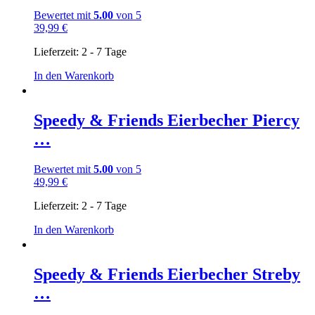
Bewertet mit
5.00
von 5
39,99
€
Lieferzeit:
2 - 7 Tage
In den Warenkorb
Speedy & Friends Eierbecher Piercy
…
Bewertet mit
5.00
von 5
49,99
€
Lieferzeit:
2 - 7 Tage
In den Warenkorb
Speedy & Friends Eierbecher Streby
…