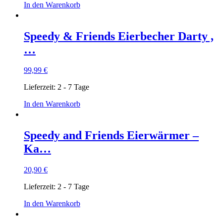
In den Warenkorb
Speedy & Friends Eierbecher Darty ,
…
99,99
€
Lieferzeit:
2 - 7 Tage
In den Warenkorb
Speedy and Friends Eierwärmer –
Ka…
20,90
€
Lieferzeit:
2 - 7 Tage
In den Warenkorb