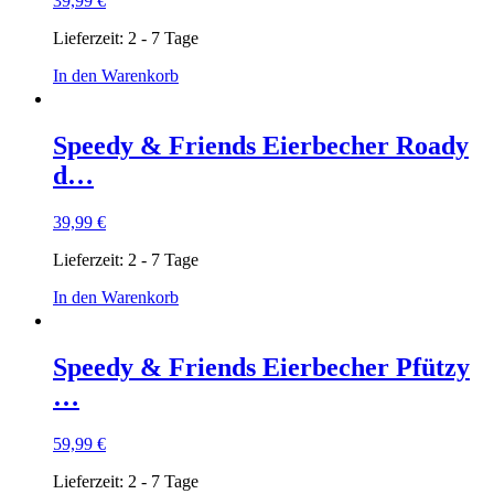
39,99
€
Lieferzeit:
2 - 7 Tage
In den Warenkorb
Speedy & Friends Eierbecher Roady
d…
39,99
€
Lieferzeit:
2 - 7 Tage
In den Warenkorb
Speedy & Friends Eierbecher Pfützy
…
59,99
€
Lieferzeit:
2 - 7 Tage