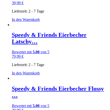
39,99
€
Lieferzeit:
2 - 7 Tage
In den Warenkorb
Speedy & Friends Eierbecher
Latschy…
Bewertet mit
5.00
von 5
79,99
€
Lieferzeit:
2 - 7 Tage
In den Warenkorb
Speedy & Friends Eierbecher Flossy
…
Bewertet mit
5.00
von 5