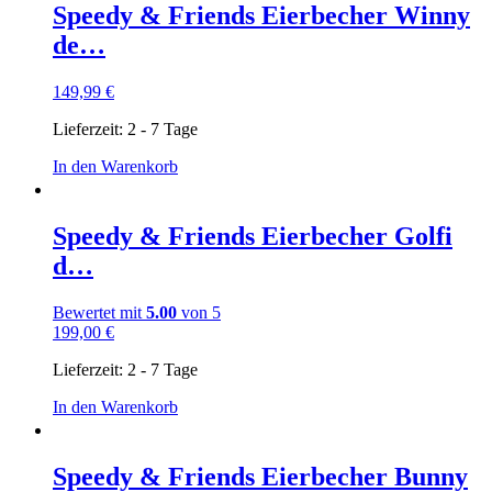
Speedy & Friends Eierbecher Winny
de…
149,99
€
Lieferzeit:
2 - 7 Tage
In den Warenkorb
Speedy & Friends Eierbecher Golfi
d…
Bewertet mit
5.00
von 5
199,00
€
Lieferzeit:
2 - 7 Tage
In den Warenkorb
Speedy & Friends Eierbecher Bunny