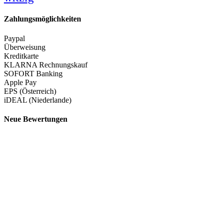
Zahlungsmöglichkeiten
Paypal
Überweisung
Kreditkarte
KLARNA Rechnungskauf
SOFORT Banking
Apple Pay
EPS (Österreich)
iDEAL (Niederlande)
Neue Bewertungen