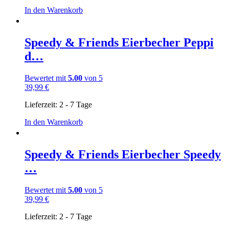
In den Warenkorb
Speedy & Friends Eierbecher Peppi
d…
Bewertet mit
5.00
von 5
39,99
€
Lieferzeit:
2 - 7 Tage
In den Warenkorb
Speedy & Friends Eierbecher Speedy
…
Bewertet mit
5.00
von 5
39,99
€
Lieferzeit:
2 - 7 Tage