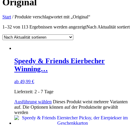
Original
Start
/ Produkte verschlagwortet mit „Original“
1–32 von 113 Ergebnissen werden angezeigt
Nach Aktualität sortiert
Speedy & Friends Eierbecher
Winning…
ab
49,99
€
Lieferzeit:
2 - 7 Tage
Ausführung wählen
Dieses Produkt weist mehrere Varianten
auf. Die Optionen können auf der Produktseite gewählt
werden