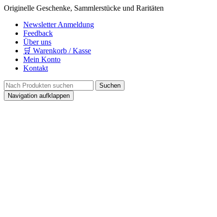
Originelle Geschenke, Sammlerstücke und Raritäten
Newsletter Anmeldung
Feedback
Über uns
🛒 Warenkorb / Kasse
Mein Konto
Kontakt
Navigation aufklappen