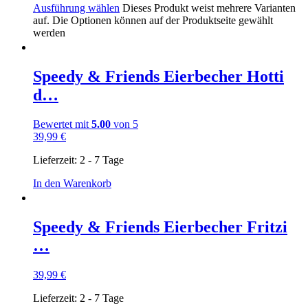
Ausführung wählen
Dieses Produkt weist mehrere Varianten
auf. Die Optionen können auf der Produktseite gewählt
werden
Speedy & Friends Eierbecher Hotti
d…
Bewertet mit
5.00
von 5
39,99
€
Lieferzeit:
2 - 7 Tage
In den Warenkorb
Speedy & Friends Eierbecher Fritzi
…
39,99
€
Lieferzeit:
2 - 7 Tage