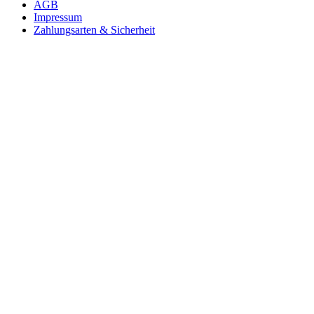
AGB
Impressum
Zahlungsarten & Sicherheit