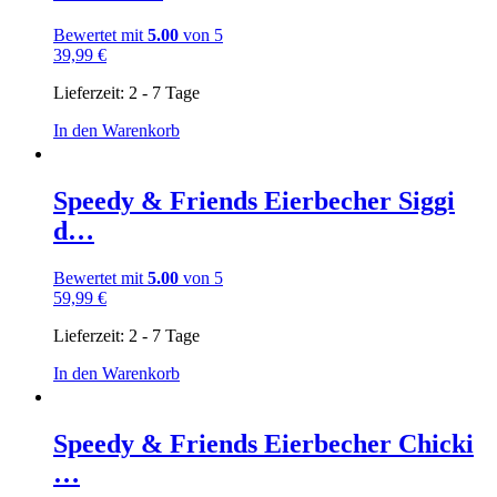
Bewertet mit
5.00
von 5
39,99
€
Lieferzeit:
2 - 7 Tage
In den Warenkorb
Speedy & Friends Eierbecher Siggi
d…
Bewertet mit
5.00
von 5
59,99
€
Lieferzeit:
2 - 7 Tage
In den Warenkorb
Speedy & Friends Eierbecher Chicki
…