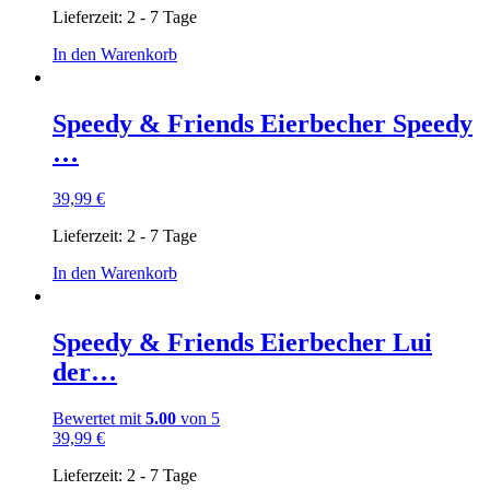
Lieferzeit:
2 - 7 Tage
In den Warenkorb
Speedy & Friends Eierbecher Speedy
…
39,99
€
Lieferzeit:
2 - 7 Tage
In den Warenkorb
Speedy & Friends Eierbecher Lui
der…
Bewertet mit
5.00
von 5
39,99
€
Lieferzeit:
2 - 7 Tage