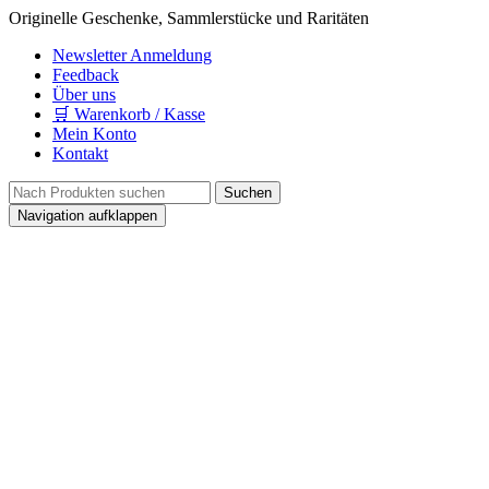
Originelle Geschenke, Sammlerstücke und Raritäten
Newsletter Anmeldung
Feedback
Über uns
🛒 Warenkorb / Kasse
Mein Konto
Kontakt
Navigation aufklappen