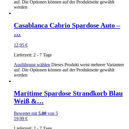
auf. Die Optionen können auf der Produktseite gewählt
werden
Casablanca Cabrio Spardose Auto –
…
12,95
€
Lieferzeit:
2 - 7 Tage
Ausführung wählen
Dieses Produkt weist mehrere Varianten
auf. Die Optionen können auf der Produktseite gewählt
werden
Maritime Spardose Strandkorb Blau
Weiß &…
Bewertet mit
5.00
von 5
19,99
€
Lieferzeit:
2 - 7 Tage