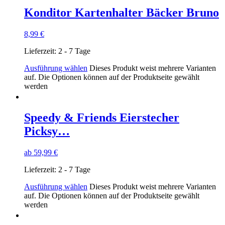
Konditor Kartenhalter Bäcker Bruno
8,99
€
Lieferzeit:
2 - 7 Tage
Ausführung wählen
Dieses Produkt weist mehrere Varianten
auf. Die Optionen können auf der Produktseite gewählt
werden
Speedy & Friends Eierstecher
Picksy…
ab
59,99
€
Lieferzeit:
2 - 7 Tage
Ausführung wählen
Dieses Produkt weist mehrere Varianten
auf. Die Optionen können auf der Produktseite gewählt
werden