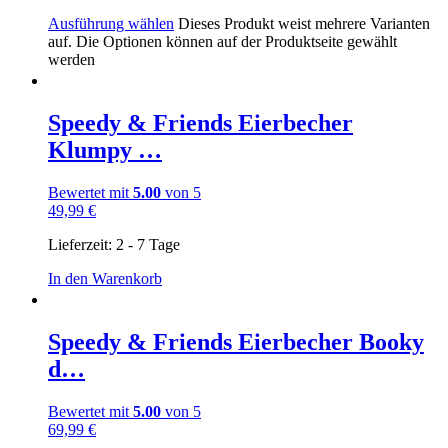
Ausführung wählen
Dieses Produkt weist mehrere Varianten
auf. Die Optionen können auf der Produktseite gewählt
werden
Speedy & Friends Eierbecher
Klumpy …
Bewertet mit
5.00
von 5
49,99
€
Lieferzeit:
2 - 7 Tage
In den Warenkorb
Speedy & Friends Eierbecher Booky
d…
Bewertet mit
5.00
von 5
69,99
€