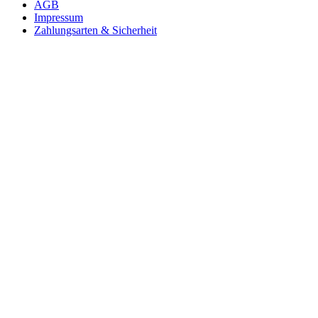
AGB
Impressum
Zahlungsarten & Sicherheit