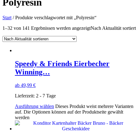
Polyresin
Start
/ Produkte verschlagwortet mit „Polyresin“
1–32 von 141 Ergebnissen werden angezeigt
Nach Aktualität sortiert
Speedy & Friends Eierbecher
Winning…
ab
49,99
€
Lieferzeit:
2 - 7 Tage
Ausführung wählen
Dieses Produkt weist mehrere Varianten
auf. Die Optionen können auf der Produktseite gewählt
werden