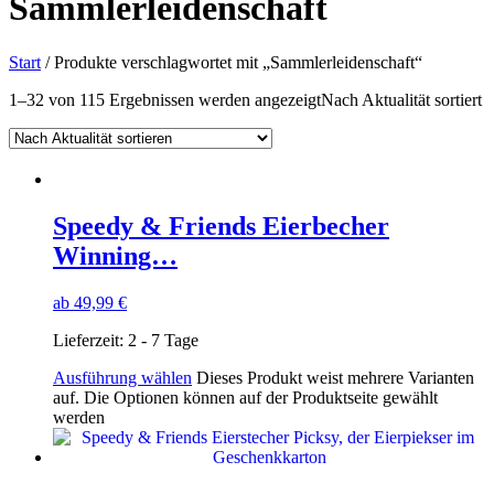
Sammlerleidenschaft
Start
/ Produkte verschlagwortet mit „Sammlerleidenschaft“
1–32 von 115 Ergebnissen werden angezeigt
Nach Aktualität sortiert
Speedy & Friends Eierbecher
Winning…
ab
49,99
€
Lieferzeit:
2 - 7 Tage
Ausführung wählen
Dieses Produkt weist mehrere Varianten
auf. Die Optionen können auf der Produktseite gewählt
werden