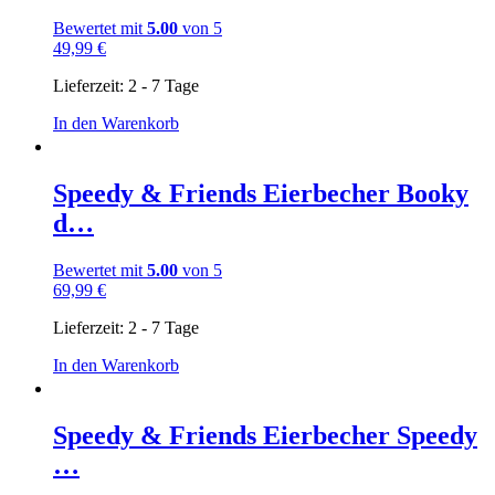
Bewertet mit
5.00
von 5
49,99
€
Lieferzeit:
2 - 7 Tage
In den Warenkorb
Speedy & Friends Eierbecher Booky
d…
Bewertet mit
5.00
von 5
69,99
€
Lieferzeit:
2 - 7 Tage
In den Warenkorb
Speedy & Friends Eierbecher Speedy
…