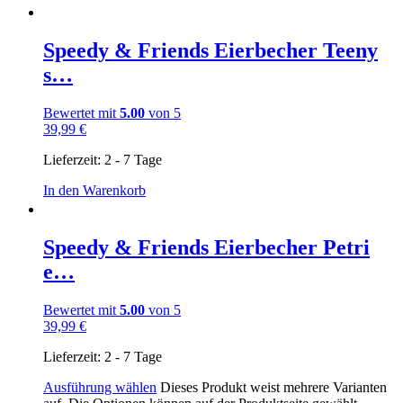
Speedy & Friends Eierbecher Teeny
s…
Bewertet mit
5.00
von 5
39,99
€
Lieferzeit:
2 - 7 Tage
In den Warenkorb
Speedy & Friends Eierbecher Petri
e…
Bewertet mit
5.00
von 5
39,99
€
Lieferzeit:
2 - 7 Tage
Ausführung wählen
Dieses Produkt weist mehrere Varianten