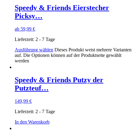
Speedy & Friends Eierstecher
Picksy…
ab
59,99
€
Lieferzeit:
2 - 7 Tage
Ausführung wählen
Dieses Produkt weist mehrere Varianten
auf. Die Optionen können auf der Produktseite gewählt
werden
Speedy & Friends Putzy der
Putzteuf…
149,99
€
Lieferzeit:
2 - 7 Tage
In den Warenkorb