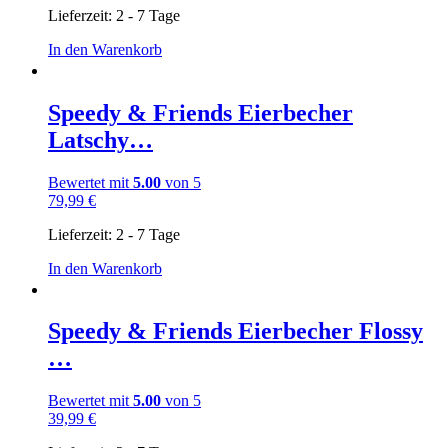
Lieferzeit:
2 - 7 Tage
In den Warenkorb
Speedy & Friends Eierbecher
Latschy…
Bewertet mit
5.00
von 5
79,99
€
Lieferzeit:
2 - 7 Tage
In den Warenkorb
Speedy & Friends Eierbecher Flossy
…
Bewertet mit
5.00
von 5
39,99
€