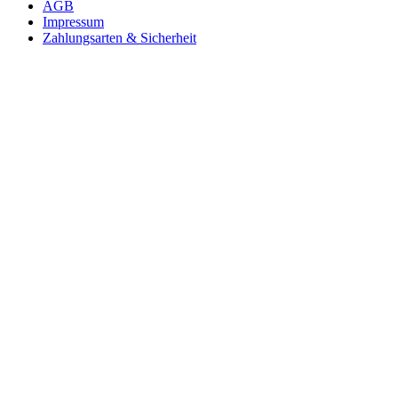
AGB
Impressum
Zahlungsarten & Sicherheit