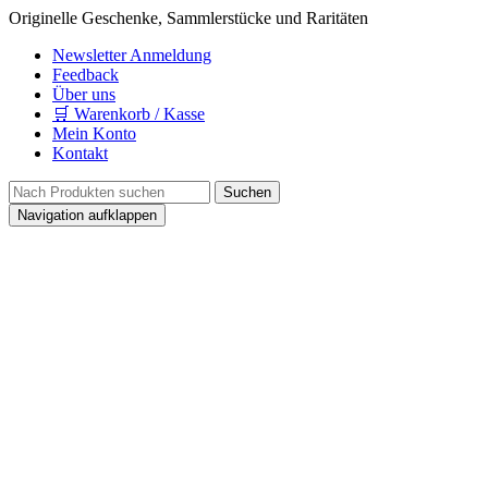
Originelle Geschenke, Sammlerstücke und Raritäten
Newsletter Anmeldung
Feedback
Über uns
🛒 Warenkorb / Kasse
Mein Konto
Kontakt
Navigation aufklappen