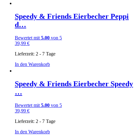
Speedy & Friends Eierbecher Peppi
d…
Bewertet mit
5.00
von 5
39,99
€
Lieferzeit:
2 - 7 Tage
In den Warenkorb
Speedy & Friends Eierbecher Speedy
…
Bewertet mit
5.00
von 5
39,99
€
Lieferzeit:
2 - 7 Tage
In den Warenkorb