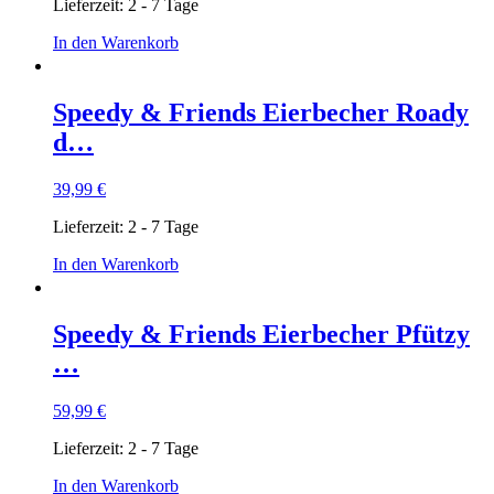
Lieferzeit:
2 - 7 Tage
In den Warenkorb
Speedy & Friends Eierbecher Roady
d…
39,99
€
Lieferzeit:
2 - 7 Tage
In den Warenkorb
Speedy & Friends Eierbecher Pfützy
…
59,99
€
Lieferzeit:
2 - 7 Tage
In den Warenkorb