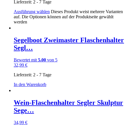
Lieferzeit:
2 - 7 Tage
Ausführung wählen
Dieses Produkt weist mehrere Varianten
auf. Die Optionen können auf der Produktseite gewählt
werden
Segelboot Zweimaster Flaschenhalter
Segl…
Bewertet mit
5.00
von 5
32,99
€
Lieferzeit:
2 - 7 Tage
In den Warenkorb
Wein-Flaschenhalter Segler Skulptur
Sege…
34,99
€