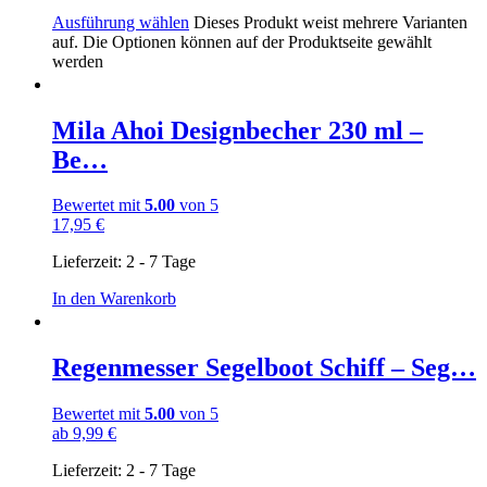
Ausführung wählen
Dieses Produkt weist mehrere Varianten
auf. Die Optionen können auf der Produktseite gewählt
werden
Mila Ahoi Designbecher 230 ml –
Be…
Bewertet mit
5.00
von 5
17,95
€
Lieferzeit:
2 - 7 Tage
In den Warenkorb
Regenmesser Segelboot Schiff – Seg…
Bewertet mit
5.00
von 5
ab
9,99
€
Lieferzeit:
2 - 7 Tage