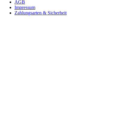
AGB
Impressum
Zahlungsarten & Sicherheit