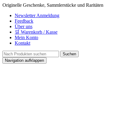
Originelle Geschenke, Sammlerstücke und Raritäten
Newsletter Anmeldung
Feedback
Über uns
🛒 Warenkorb / Kasse
Mein Konto
Kontakt
Navigation aufklappen