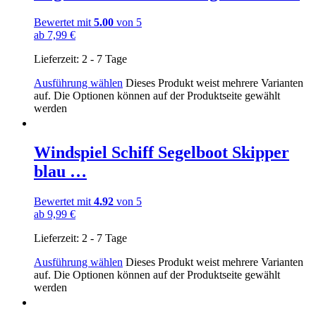
Bewertet mit
5.00
von 5
ab
7,99
€
Lieferzeit:
2 - 7 Tage
Ausführung wählen
Dieses Produkt weist mehrere Varianten
auf. Die Optionen können auf der Produktseite gewählt
werden
Windspiel Schiff Segelboot Skipper
blau …
Bewertet mit
4.92
von 5
ab
9,99
€
Lieferzeit:
2 - 7 Tage
Ausführung wählen
Dieses Produkt weist mehrere Varianten
auf. Die Optionen können auf der Produktseite gewählt
werden