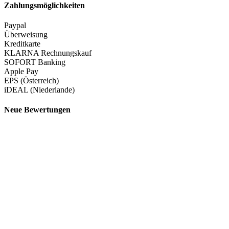
Zahlungsmöglichkeiten
Paypal
Überweisung
Kreditkarte
KLARNA Rechnungskauf
SOFORT Banking
Apple Pay
EPS (Österreich)
iDEAL (Niederlande)
Neue Bewertungen