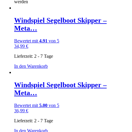
werden
Windspiel Segelboot Skipper –
Meta…
Bewertet mit
4.91
von 5
34,99
€
Lieferzeit:
2 - 7 Tage
In den Warenkorb
Windspiel Segelboot Skipper –
Meta…
Bewertet mit
5.00
von 5
36,99
€
Lieferzeit:
2 - 7 Tage
In den Warenkorb