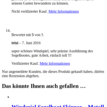
seinem Garten bewundern zu können.
Nicht verifizierter Kauf.
Mehr Informationen
Bewertet mit
5
von 5
trixi
–
7. Juni 2016
super schönes Windspiel, sehr präzise Ausführung des
Segelbootes, gute Arbeit, einfach toll !!!
Verifizierter Kauf.
Mehr Informationen
Nur angemeldete Kunden, die dieses Produkt gekauft haben, dürfen
eine Rezension abgeben.
Das könnte Ihnen auch gefallen …
Windspiel Segelboot Skipper – Metall