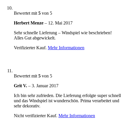
Bewertet mit
5
von 5
Herbert Menze
–
12. Mai 2017
Sehr schnelle Lieferung – Windspiel wie beschrieben!
Alles Gut abgewickelt.
Verifizierter Kauf.
Mehr Informationen
Bewertet mit
5
von 5
Grit V.
–
3. Januar 2017
Ich bin sehr zufrieden. Die Lieferung erfolgte super schnell
und das Windspiel ist wunderschön. Prima verarbeitet und
sehr dekorativ.
Nicht verifizierter Kauf.
Mehr Informationen