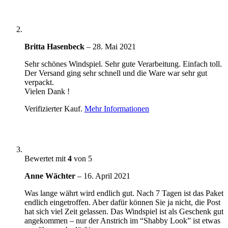
Britta Hasenbeck
–
28. Mai 2021
Sehr schönes Windspiel. Sehr gute Verarbeitung. Einfach toll.
Der Versand ging sehr schnell und die Ware war sehr gut
verpackt.
Vielen Dank !
Verifizierter Kauf.
Mehr Informationen
Bewertet mit
4
von 5
Anne Wächter
–
16. April 2021
Was lange währt wird endlich gut. Nach 7 Tagen ist das Paket
endlich eingetroffen. Aber dafür können Sie ja nicht, die Post
hat sich viel Zeit gelassen. Das Windspiel ist als Geschenk gut
angekommen – nur der Anstrich im “Shabby Look” ist etwas