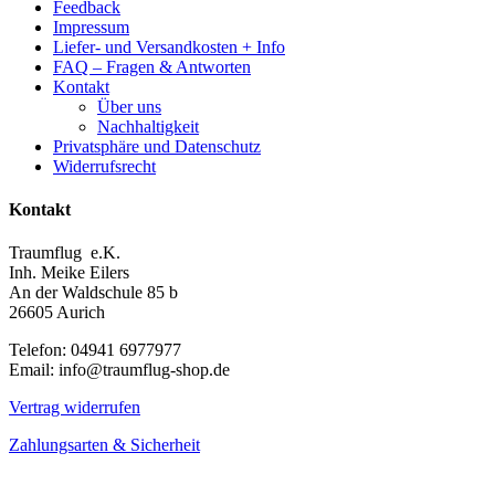
Feedback
Impressum
Liefer- und Versandkosten + Info
FAQ – Fragen & Antworten
Kontakt
Über uns
Nachhaltigkeit
Privatsphäre und Datenschutz
Widerrufsrecht
Kontakt
Traumflug e.K.
Inh. Meike Eilers
An der Waldschule 85 b
26605 Aurich
Telefon: 04941 6977977
Email: info@traumflug-shop.de
Vertrag widerrufen
Zahlungsarten & Sicherheit