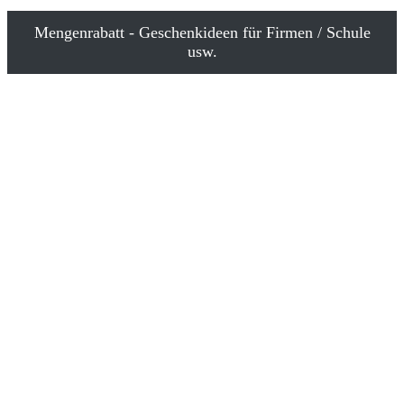
Mengenrabatt - Geschenkideen für Firmen / Schule
usw.