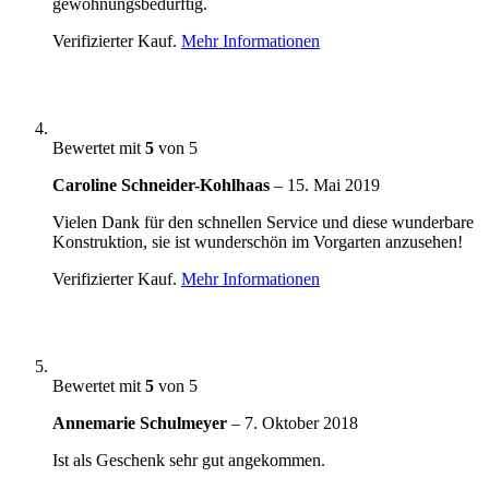
gewöhnungsbedürftig.
Verifizierter Kauf.
Mehr Informationen
Bewertet mit
5
von 5
Caroline Schneider-Kohlhaas
–
15. Mai 2019
Vielen Dank für den schnellen Service und diese wunderbare
Konstruktion, sie ist wunderschön im Vorgarten anzusehen!
Verifizierter Kauf.
Mehr Informationen
Bewertet mit
5
von 5
Annemarie Schulmeyer
–
7. Oktober 2018
Ist als Geschenk sehr gut angekommen.