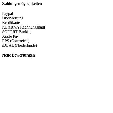
Zahlungsmöglichkeiten
Paypal
Überweisung
Kreditkarte
KLARNA Rechnungskauf
SOFORT Banking
Apple Pay
EPS (Österreich)
iDEAL (Niederlande)
Neue Bewertungen