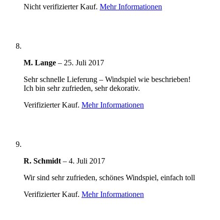
Nicht verifizierter Kauf.
Mehr Informationen
M. Lange
–
25. Juli 2017
Sehr schnelle Lieferung – Windspiel wie beschrieben!
Ich bin sehr zufrieden, sehr dekorativ.
Verifizierter Kauf.
Mehr Informationen
R. Schmidt
–
4. Juli 2017
Wir sind sehr zufrieden, schönes Windspiel, einfach toll
Verifizierter Kauf.
Mehr Informationen