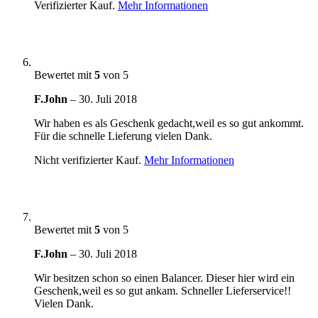
Verifizierter Kauf.
Mehr Informationen
Bewertet mit
5
von 5
F.John
–
30. Juli 2018
Wir haben es als Geschenk gedacht,weil es so gut ankommt.
Für die schnelle Lieferung vielen Dank.
Nicht verifizierter Kauf.
Mehr Informationen
Bewertet mit
5
von 5
F.John
–
30. Juli 2018
Wir besitzen schon so einen Balancer. Dieser hier wird ein
Geschenk,weil es so gut ankam. Schneller Lieferservice!!
Vielen Dank.