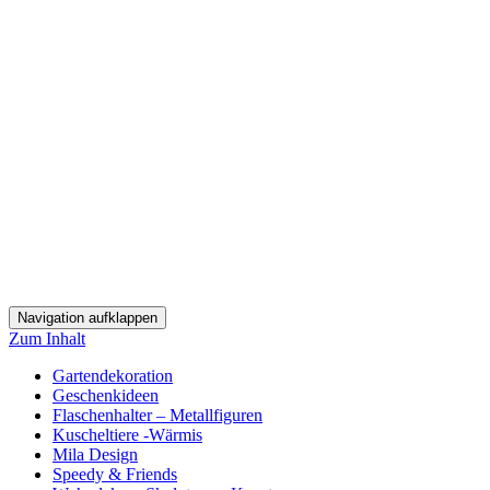
Navigation aufklappen
Zum Inhalt
Gartendekoration
Geschenkideen
Flaschenhalter – Metallfiguren
Kuscheltiere -Wärmis
Mila Design
Speedy & Friends