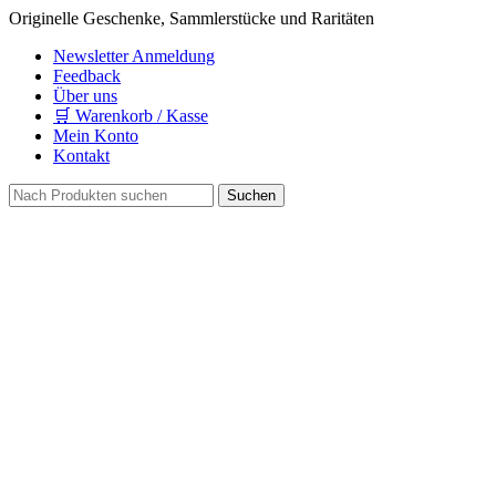
Originelle Geschenke, Sammlerstücke und Raritäten
Newsletter Anmeldung
Feedback
Über uns
🛒 Warenkorb / Kasse
Mein Konto
Kontakt