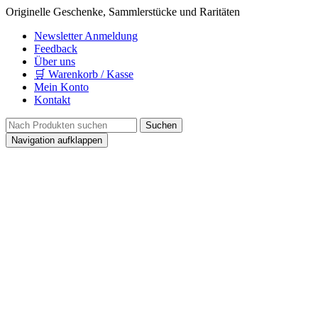
Originelle Geschenke, Sammlerstücke und Raritäten
Newsletter Anmeldung
Feedback
Über uns
🛒 Warenkorb / Kasse
Mein Konto
Kontakt
Navigation aufklappen