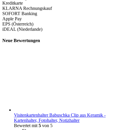
Kreditkarte
KLARNA Rechnungskauf
SOFORT Banking
Apple Pay
EPS (Österreich)
iDEAL (Niederlande)
Neue Bewertungen
Visitenkartenhalter Babuschka Clip aus Keramik -
Kartenhalter, Fotohalter, Notizhalter
Bewertet mit
5
von 5