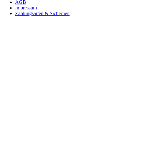
AGB
Impressum
Zahlungsarten & Sicherheit