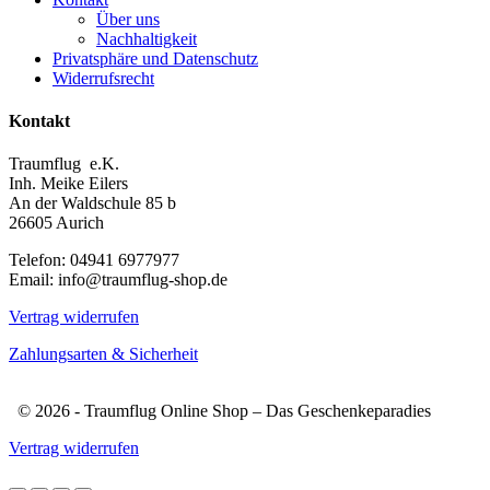
Über uns
Nachhaltigkeit
Privatsphäre und Datenschutz
Widerrufsrecht
Kontakt
Traumflug e.K.
Inh. Meike Eilers
An der Waldschule 85 b
26605 Aurich
Telefon: 04941 6977977
Email: info@traumflug-shop.de
Vertrag widerrufen
Zahlungsarten & Sicherheit
© 2026 - Traumflug Online Shop – Das Geschenkeparadies
Vertrag widerrufen