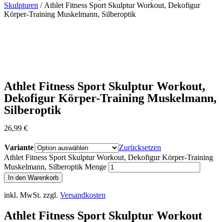
Skulpturen
/ Athlet Fitness Sport Skulptur Workout, Dekofigur
Körper-Training Muskelmann, Silberoptik
Athlet Fitness Sport Skulptur Workout,
Dekofigur Körper-Training Muskelmann,
Silberoptik
26,99
€
Variante
Zurücksetzen
Athlet Fitness Sport Skulptur Workout, Dekofigur Körper-Training
Muskelmann, Silberoptik Menge
In den Warenkorb
inkl. MwSt.
zzgl.
Versandkosten
Athlet Fitness Sport Skulptur Workout