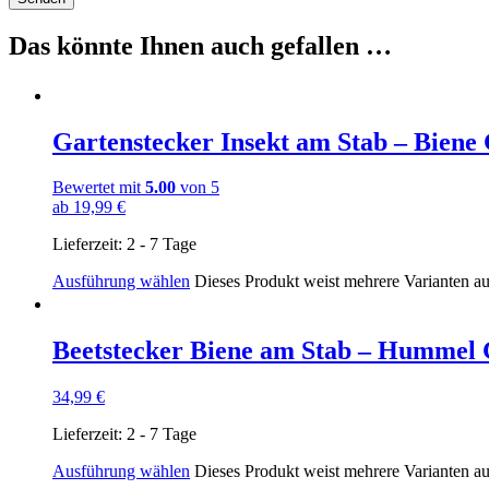
Das könnte Ihnen auch gefallen …
Gartenstecker Insekt am Stab – Biene 
Bewertet mit
5.00
von 5
ab
19,99
€
Lieferzeit:
2 - 7 Tage
Ausführung wählen
Dieses Produkt weist mehrere Varianten a
Beetstecker Biene am Stab – Hummel 
34,99
€
Lieferzeit:
2 - 7 Tage
Ausführung wählen
Dieses Produkt weist mehrere Varianten a