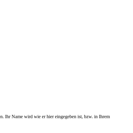
n. Ihr Name wird wie er hier eingegeben ist, bzw. in Ihrem