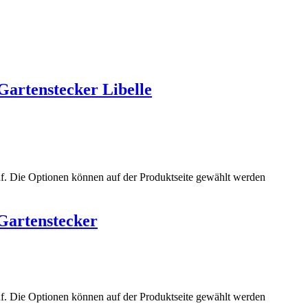
Gartenstecker Libelle
uf. Die Optionen können auf der Produktseite gewählt werden
Gartenstecker
uf. Die Optionen können auf der Produktseite gewählt werden