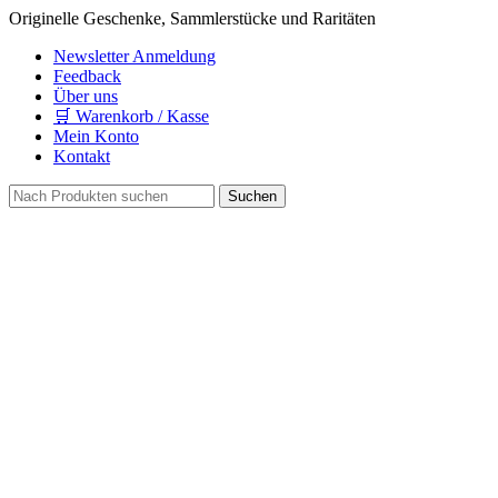
Originelle Geschenke, Sammlerstücke und Raritäten
Newsletter Anmeldung
Feedback
Über uns
🛒 Warenkorb / Kasse
Mein Konto
Kontakt