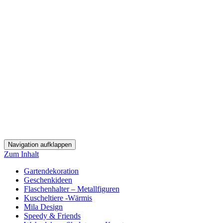
Navigation aufklappen
Zum Inhalt
Gartendekoration
Geschenkideen
Flaschenhalter – Metallfiguren
Kuscheltiere -Wärmis
Mila Design
Speedy & Friends