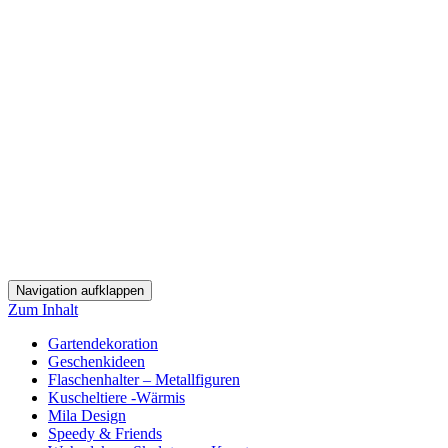
Navigation aufklappen
Zum Inhalt
Gartendekoration
Geschenkideen
Flaschenhalter – Metallfiguren
Kuscheltiere -Wärmis
Mila Design
Speedy & Friends