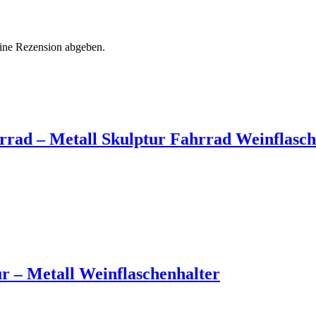
eine Rezension abgeben.
rrad – Metall Skulptur Fahrrad Weinflasch
r – Metall Weinflaschenhalter