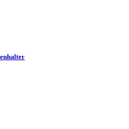
enhalter