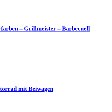
farben – Grillmeister – Barbecuell
otorrad mit Beiwagen