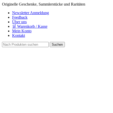
Originelle Geschenke, Sammlerstücke und Raritäten
Newsletter Anmeldung
Feedback
Über uns
🛒 Warenkorb / Kasse
Mein Konto
Kontakt