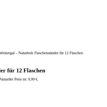
Weinregal – Naturholz Flaschenständer für 12 Flaschen
er für 12 Flaschen
Aktueller Preis ist: 9,99 €.