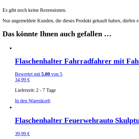
Es gibt noch keine Rezensionen.
Nur angemeldete Kunden, die dieses Produkt gekauft haben, dürfen 
Das könnte Ihnen auch gefallen …
Flaschenhalter Fahrradfahrer mit Fah
Bewertet mit
5.00
von 5
34,99
€
Lieferzeit:
2 - 7 Tage
In den Warenkorb
Flaschenhalter Feuerwehrauto Skulptu
39,99
€