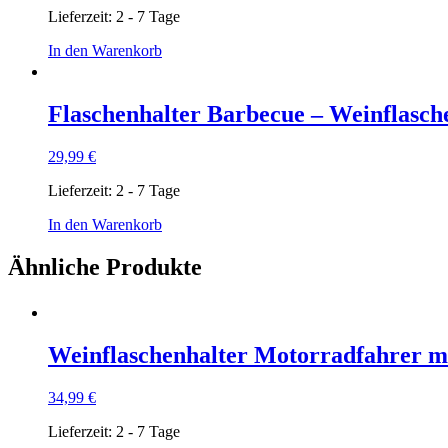
Lieferzeit:
2 - 7 Tage
In den Warenkorb
Flaschenhalter Barbecue – Weinflasche
29,99
€
Lieferzeit:
2 - 7 Tage
In den Warenkorb
Ähnliche Produkte
Weinflaschenhalter Motorradfahrer mi
34,99
€
Lieferzeit:
2 - 7 Tage