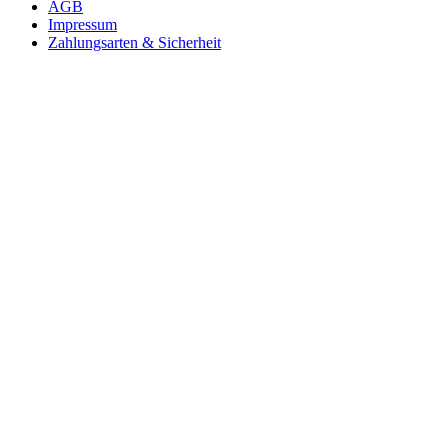
AGB
Impressum
Zahlungsarten & Sicherheit