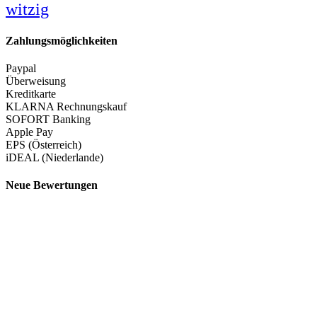
witzig
Zahlungsmöglichkeiten
Paypal
Überweisung
Kreditkarte
KLARNA Rechnungskauf
SOFORT Banking
Apple Pay
EPS (Österreich)
iDEAL (Niederlande)
Neue Bewertungen