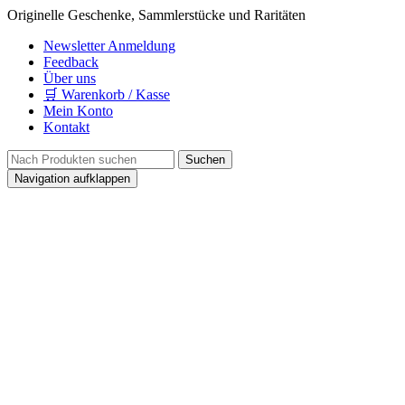
Originelle Geschenke, Sammlerstücke und Raritäten
Newsletter Anmeldung
Feedback
Über uns
🛒 Warenkorb / Kasse
Mein Konto
Kontakt
Navigation aufklappen