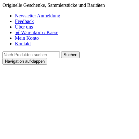
Originelle Geschenke, Sammlerstücke und Raritäten
Newsletter Anmeldung
Feedback
Über uns
🛒 Warenkorb / Kasse
Mein Konto
Kontakt
Navigation aufklappen