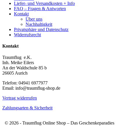
Liefer- und Versandkosten + Info
FAQ – Fragen & Antworten
Kontakt
Über uns
Nachhaltigkeit
Privatsphäre und Datenschutz
Widerrufsrecht
Kontakt
Traumflug e.K.
Inh. Meike Eilers
An der Waldschule 85 b
26605 Aurich
Telefon: 04941 6977977
Email: info@traumflug-shop.de
Vertrag widerrufen
Zahlungsarten & Sicherheit
© 2026 - Traumflug Online Shop – Das Geschenkeparadies