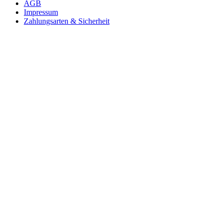
AGB
Impressum
Zahlungsarten & Sicherheit