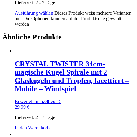
Lieferzeit:
2 - 7 Tage
Ausführung wählen
Dieses Produkt weist mehrere Varianten
auf. Die Optionen können auf der Produktseite gewählt
werden
Ähnliche Produkte
CRYSTAL TWISTER 34cm-
magische Kugel Spirale mit 2
Glaskugeln und Tropfen, facettiert –
Mobile – Windspiel
Bewertet mit
5.00
von 5
29,99
€
Lieferzeit:
2 - 7 Tage
In den Warenkorb