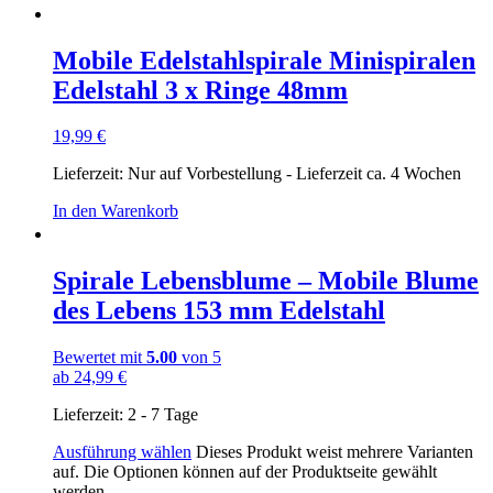
Mobile Edelstahlspirale Minispiralen
Edelstahl 3 x Ringe 48mm
19,99
€
Lieferzeit:
Nur auf Vorbestellung - Lieferzeit ca. 4 Wochen
In den Warenkorb
Spirale Lebensblume – Mobile Blume
des Lebens 153 mm Edelstahl
Bewertet mit
5.00
von 5
ab
24,99
€
Lieferzeit:
2 - 7 Tage
Ausführung wählen
Dieses Produkt weist mehrere Varianten
auf. Die Optionen können auf der Produktseite gewählt
werden