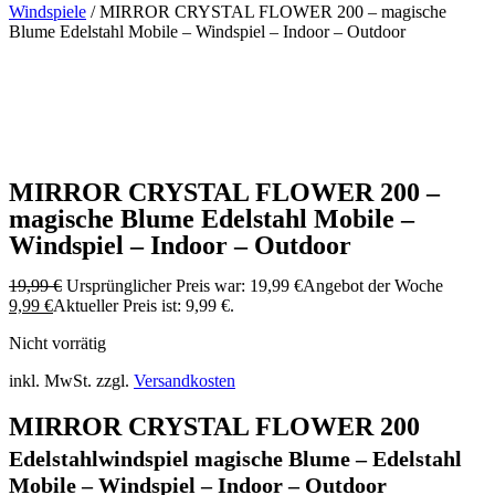
Windspiele
/ MIRROR CRYSTAL FLOWER 200 – magische
Blume Edelstahl Mobile – Windspiel – Indoor – Outdoor
MIRROR CRYSTAL FLOWER 200 –
magische Blume Edelstahl Mobile –
Windspiel – Indoor – Outdoor
19,99
€
Ursprünglicher Preis war: 19,99 €
Angebot der Woche
9,99
€
Aktueller Preis ist: 9,99 €.
Nicht vorrätig
inkl. MwSt.
zzgl.
Versandkosten
MIRROR CRYSTAL FLOWER 200
Edelstahlwindspiel magische Blume – Edelstahl
Mobile – Windspiel – Indoor – Outdoor