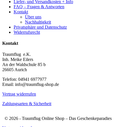
Liefer- und Versandkosten + Info
FAQ – Fragen & Antworten
Kontakt
Über uns
Nachhaltigkeit
Privatsphäre und Datenschutz
Widerrufsrecht
Kontakt
Traumflug e.K.
Inh. Meike Eilers
An der Waldschule 85 b
26605 Aurich
Telefon: 04941 6977977
Email: info@traumflug-shop.de
Vertrag widerrufen
Zahlungsarten & Sicherheit
© 2026 - Traumflug Online Shop – Das Geschenkeparadies