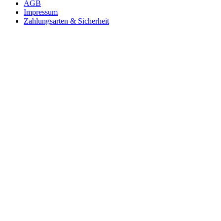
AGB
Impressum
Zahlungsarten & Sicherheit