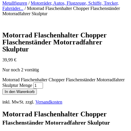
Metallfiguren
/
Motorräder, Autos, Flugzeuge, Schiffe, Trecker,
Fahrräder...
/ Motorrad Flaschenhalter Chopper Flaschenständer
Motorradfahrer Skulptur
Motorrad Flaschenhalter Chopper
Flaschenständer Motorradfahrer
Skulptur
39,99
€
Nur noch 2 vorrätig
Motorrad Flaschenhalter Chopper Flaschenständer Motorradfahrer
Skulptur Menge
In den Warenkorb
inkl. MwSt.
zzgl.
Versandkosten
Motorrad Flaschenhalter Chopper
Flaschenständer Motorradfahrer Skulptur