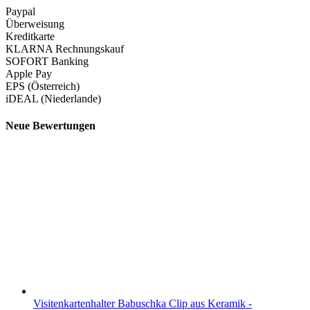
Paypal
Überweisung
Kreditkarte
KLARNA Rechnungskauf
SOFORT Banking
Apple Pay
EPS (Österreich)
iDEAL (Niederlande)
Neue Bewertungen
Visitenkartenhalter Babuschka Clip aus Keramik -