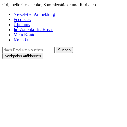
Originelle Geschenke, Sammlerstücke und Raritäten
Newsletter Anmeldung
Feedback
Über uns
🛒 Warenkorb / Kasse
Mein Konto
Kontakt
Navigation aufklappen