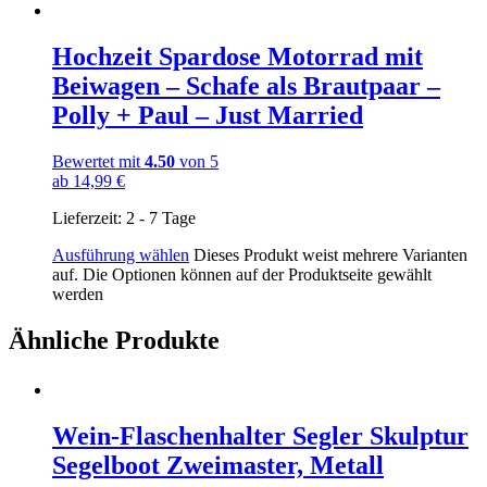
Hochzeit Spardose Motorrad mit
Beiwagen – Schafe als Brautpaar –
Polly + Paul – Just Married
Bewertet mit
4.50
von 5
ab
14,99
€
Lieferzeit:
2 - 7 Tage
Ausführung wählen
Dieses Produkt weist mehrere Varianten
auf. Die Optionen können auf der Produktseite gewählt
werden
Ähnliche Produkte
Wein-Flaschenhalter Segler Skulptur
Segelboot Zweimaster, Metall