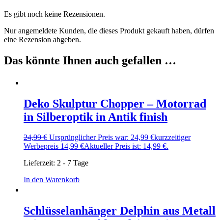
Es gibt noch keine Rezensionen.
Nur angemeldete Kunden, die dieses Produkt gekauft haben, dürfen
eine Rezension abgeben.
Das könnte Ihnen auch gefallen …
Deko Skulptur Chopper – Motorrad
in Silberoptik in Antik finish
24,99
€
Ursprünglicher Preis war: 24,99 €
kurzzeitiger
Werbepreis
14,99
€
Aktueller Preis ist: 14,99 €.
Lieferzeit:
2 - 7 Tage
In den Warenkorb
Schlüsselanhänger Delphin aus Metall