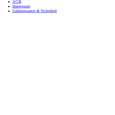
AGB
Impressum
Zahlungsarten & Sicherheit