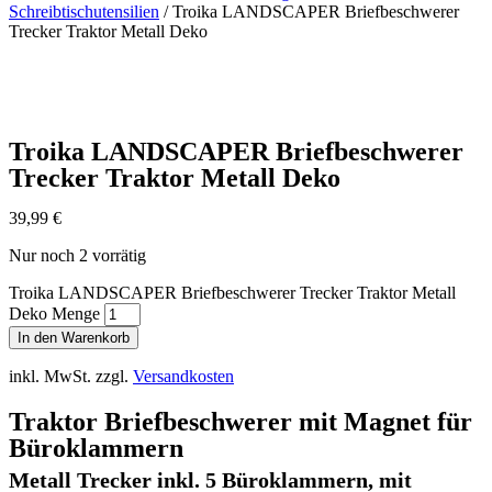
Schreibtischutensilien
/ Troika LANDSCAPER Briefbeschwerer
Trecker Traktor Metall Deko
Troika LANDSCAPER Briefbeschwerer
Trecker Traktor Metall Deko
39,99
€
Nur noch 2 vorrätig
Troika LANDSCAPER Briefbeschwerer Trecker Traktor Metall
Deko Menge
In den Warenkorb
inkl. MwSt.
zzgl.
Versandkosten
Traktor Briefbeschwerer mit Magnet für
Büroklammern
Metall Trecker inkl. 5 Büroklammern, mit