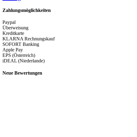
Zahlungsmöglichkeiten
Paypal
Überweisung
Kreditkarte
KLARNA Rechnungskauf
SOFORT Banking
Apple Pay
EPS (Österreich)
iDEAL (Niederlande)
Neue Bewertungen