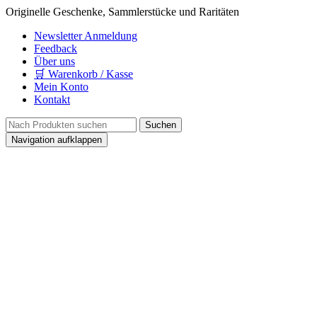
Originelle Geschenke, Sammlerstücke und Raritäten
Newsletter Anmeldung
Feedback
Über uns
🛒 Warenkorb / Kasse
Mein Konto
Kontakt
Navigation aufklappen