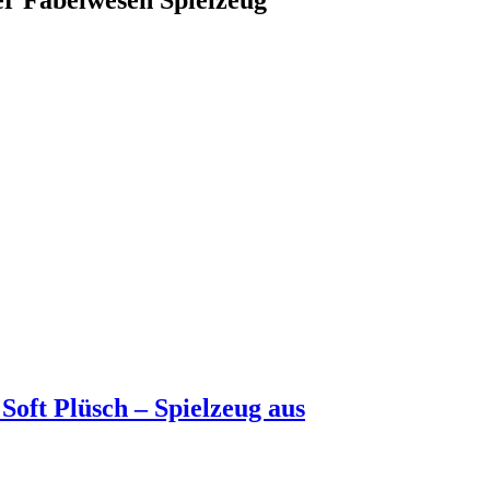
Soft Plüsch – Spielzeug aus