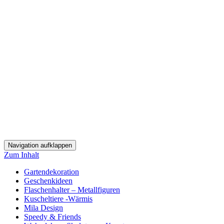
Navigation aufklappen
Zum Inhalt
Gartendekoration
Geschenkideen
Flaschenhalter – Metallfiguren
Kuscheltiere -Wärmis
Mila Design
Speedy & Friends