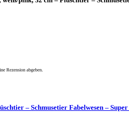
eine Rezension abgeben.
üschtier – Schmusetier Fabelwesen – Super 