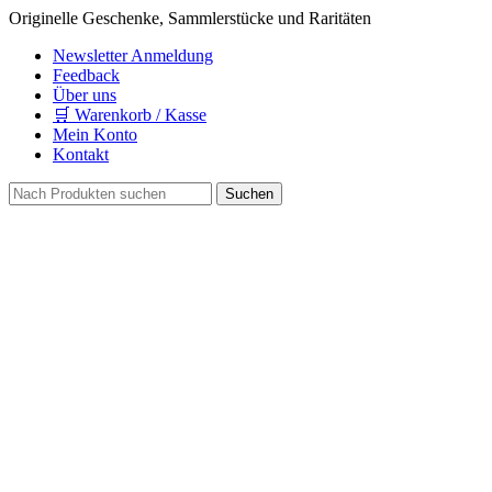
Originelle Geschenke, Sammlerstücke und Raritäten
Newsletter Anmeldung
Feedback
Über uns
🛒 Warenkorb / Kasse
Mein Konto
Kontakt