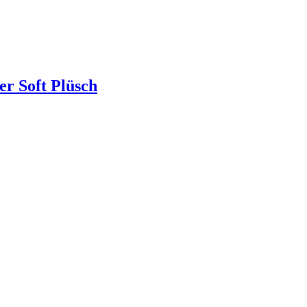
er Soft Plüsch