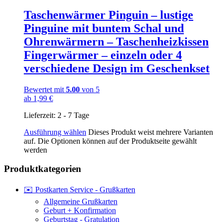
Taschenwärmer Pinguin – lustige
Pinguine mit buntem Schal und
Ohrenwärmern – Taschenheizkissen
Fingerwärmer – einzeln oder 4
verschiedene Design im Geschenkset
Bewertet mit
5.00
von 5
ab
1,99
€
Lieferzeit:
2 - 7 Tage
Ausführung wählen
Dieses Produkt weist mehrere Varianten
auf. Die Optionen können auf der Produktseite gewählt
werden
Produktkategorien
✉️ Postkarten Service - Grußkarten
Allgemeine Grußkarten
Geburt + Konfirmation
Geburtstag - Gratulation