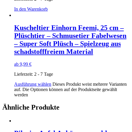
In den Warenkorb
Kuscheltier Einhorn Feemi, 25 cm –
Plüschtier – Schmusetier Fabelwesen
– Super Soft Plüsch – Spielzeug aus
schadstofffreiem Material
ab
9,99
€
Lieferzeit:
2 - 7 Tage
Ausführung wählen
Dieses Produkt weist mehrere Varianten
auf. Die Optionen können auf der Produktseite gewählt
werden
Ähnliche Produkte