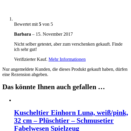
Bewertet mit
5
von 5
Barbara
–
15. November 2017
Nicht selber getestet, aber zum verschenken gekauft. Finde
ich sehr gut!
Verifizierter Kauf.
Mehr Informationen
Nur angemeldete Kunden, die dieses Produkt gekauft haben, dürfen
eine Rezension abgeben.
Das könnte Ihnen auch gefallen …
Kuscheltier Einhorn Luna, weiß/pink,
32 cm – Plüschtier – Schmusetier
Fabelwesen Spielzeug