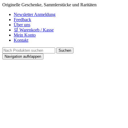
Originelle Geschenke, Sammlerstücke und Raritäten
Newsletter Anmeldung
Feedback
Über uns
🛒 Warenkorb / Kasse
Mein Konto
Kontakt
Navigation aufklappen