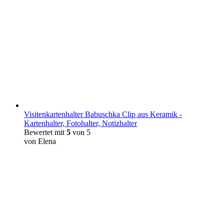
Visitenkartenhalter Babuschka Clip aus Keramik -
Kartenhalter, Fotohalter, Notizhalter
Bewertet mit
5
von 5
von Elena