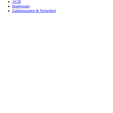
AGB
Impressum
Zahlungsarten & Sicherheit