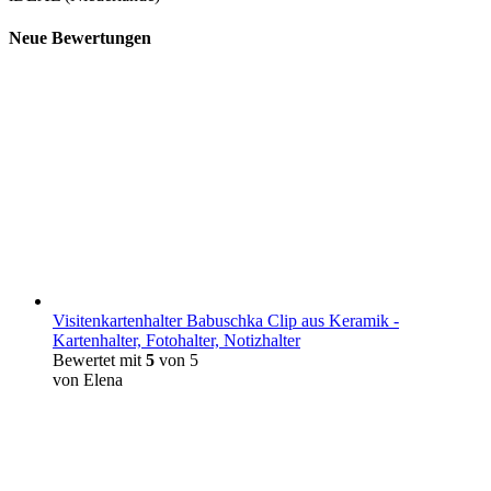
Neue Bewertungen
Visitenkartenhalter Babuschka Clip aus Keramik -
Kartenhalter, Fotohalter, Notizhalter
Bewertet mit
5
von 5
von Elena