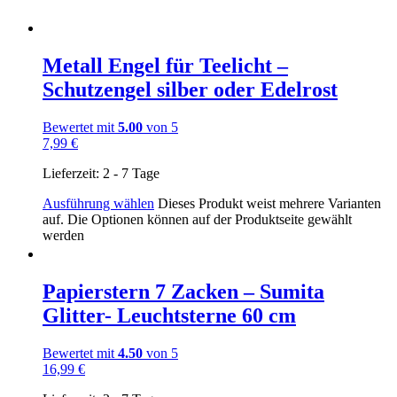
Metall Engel für Teelicht –
Schutzengel silber oder Edelrost
Bewertet mit
5.00
von 5
7,99
€
Lieferzeit:
2 - 7 Tage
Ausführung wählen
Dieses Produkt weist mehrere Varianten
auf. Die Optionen können auf der Produktseite gewählt
werden
Papierstern 7 Zacken – Sumita
Glitter- Leuchtsterne 60 cm
Bewertet mit
4.50
von 5
16,99
€