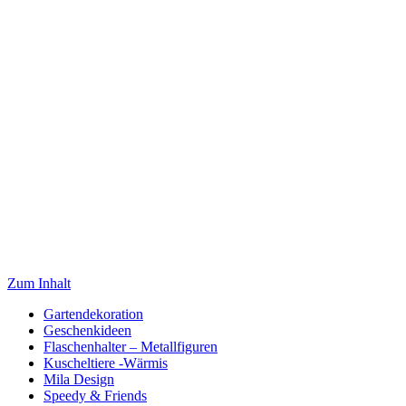
Zum Inhalt
Gartendekoration
Geschenkideen
Flaschenhalter – Metallfiguren
Kuscheltiere -Wärmis
Mila Design
Speedy & Friends