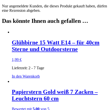
Nur angemeldete Kunden, die dieses Produkt gekauft haben, dürfen
eine Rezension abgeben.
Das könnte Ihnen auch gefallen …
Glühbirne 15 Watt E14 – für 40cm
Sterne und Outdoorsterne
1,99
€
Lieferzeit:
2 - 7 Tage
In den Warenkorb
Papierstern Gold weiß 7 Zacken –
Leuchtstern 60 cm
Bewertet mit
5.00
von 5