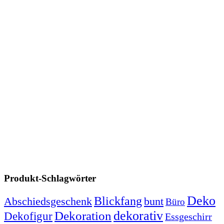
Produkt-Schlagwörter
Deko
Blickfang
Abschiedsgeschenk
bunt
Büro
dekorativ
Dekoration
Dekofigur
Essgeschirr