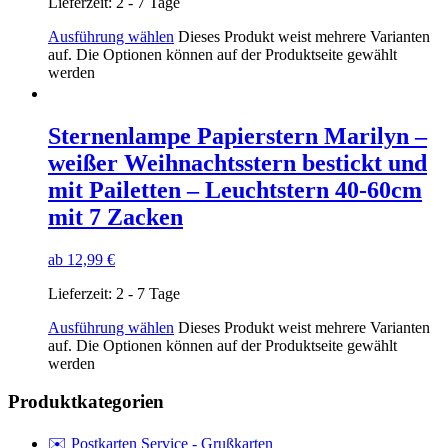
Lieferzeit:
2 - 7 Tage
Ausführung wählen
Dieses Produkt weist mehrere Varianten
auf. Die Optionen können auf der Produktseite gewählt
werden
Sternenlampe Papierstern Marilyn –
weißer Weihnachtsstern bestickt und
mit Pailetten – Leuchtstern 40-60cm
mit 7 Zacken
ab
12,99
€
Lieferzeit:
2 - 7 Tage
Ausführung wählen
Dieses Produkt weist mehrere Varianten
auf. Die Optionen können auf der Produktseite gewählt
werden
Produktkategorien
✉️ Postkarten Service - Grußkarten