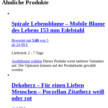
Ähnliche Produkte
Spirale Lebensblume – Mobile Blume
des Lebens 153 mm Edelstahl
Bewertet mit
5.00
von 5
ab
24,99
€
Lieferzeit:
2 - 7 Tage
Ausführung wählen
Dieses Produkt weist mehrere Varianten
auf. Die Optionen können auf der Produktseite gewählt
werden
Dekoherz – Für einen Lieben
Menschen – Porzellan Zitatherz weiß
oder rot