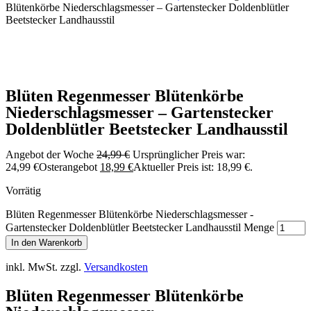
Blütenkörbe Niederschlagsmesser – Gartenstecker Doldenblütler
Beetstecker Landhausstil
Blüten Regenmesser Blütenkörbe
Niederschlagsmesser – Gartenstecker
Doldenblütler Beetstecker Landhausstil
Angebot der Woche
24,99
€
Ursprünglicher Preis war:
24,99 €
Osterangebot
18,99
€
Aktueller Preis ist: 18,99 €.
Vorrätig
Blüten Regenmesser Blütenkörbe Niederschlagsmesser -
Gartenstecker Doldenblütler Beetstecker Landhausstil Menge
In den Warenkorb
inkl. MwSt.
zzgl.
Versandkosten
Blüten Regenmesser Blütenkörbe