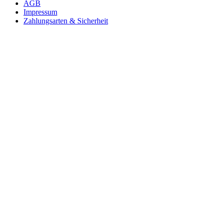
AGB
Impressum
Zahlungsarten & Sicherheit