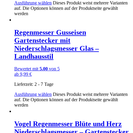
Ausführung wählen
Dieses Produkt weist mehrere Varianten
auf. Die Optionen können auf der Produktseite gewählt
werden
Regenmesser Gusseisen
Gartenstecker mit
Niederschlagsmesser Glas –
Landhausstil
Bewertet mit
5.00
von 5
ab
9,99
€
Lieferzeit:
2 - 7 Tage
Ausführung wählen
Dieses Produkt weist mehrere Varianten
auf. Die Optionen können auf der Produktseite gewählt
werden
Vogel Regenmesser Blüte und Herz
Niederschlagsmesser – Gartenstecker