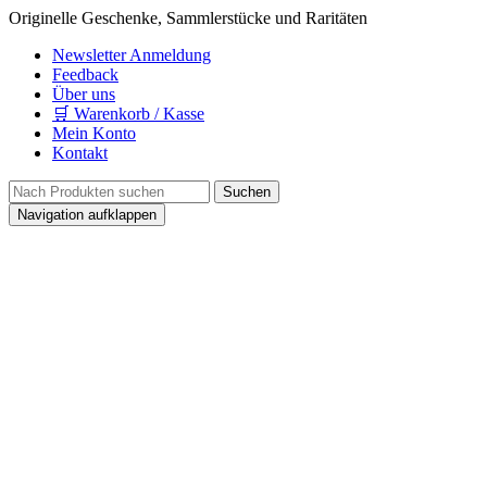
Originelle Geschenke, Sammlerstücke und Raritäten
Newsletter Anmeldung
Feedback
Über uns
🛒 Warenkorb / Kasse
Mein Konto
Kontakt
Navigation aufklappen