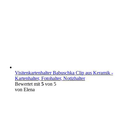
Visitenkartenhalter Babuschka Clip aus Keramik -
Kartenhalter, Fotohalter, Notizhalter
Bewertet mit
5
von 5
von Elena