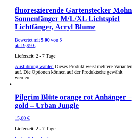
fluoreszierende Gartenstecker Mohn
Sonnenfänger M/L/XL Lichtspiel
Lichtfänger, Acryl Blume
Bewertet mit
5.00
von 5
ab
19,99
€
Lieferzeit:
2 - 7 Tage
Ausführung wählen
Dieses Produkt weist mehrere Varianten
auf. Die Optionen können auf der Produktseite gewählt
werden
Pilgrim Blüte orange rot Anhänger –
gold – Urban Jungle
15,00
€
Lieferzeit:
2 - 7 Tage