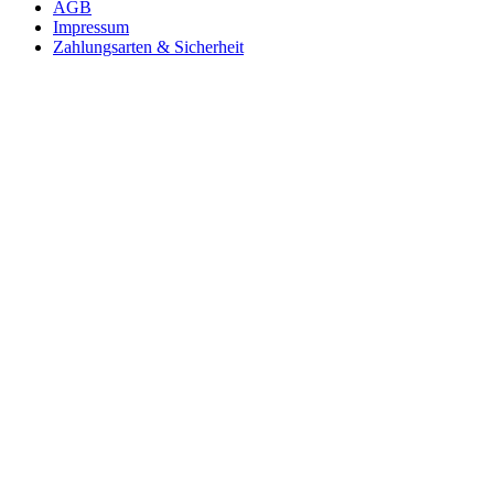
AGB
Impressum
Zahlungsarten & Sicherheit