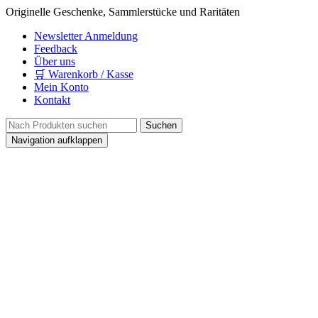
Originelle Geschenke, Sammlerstücke und Raritäten
Newsletter Anmeldung
Feedback
Über uns
🛒 Warenkorb / Kasse
Mein Konto
Kontakt
Navigation aufklappen