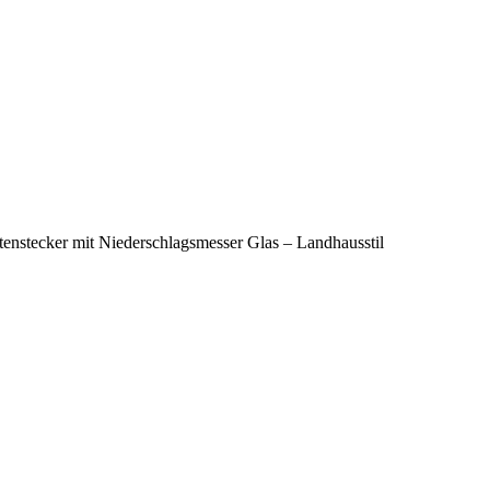
enstecker mit Niederschlagsmesser Glas – Landhausstil