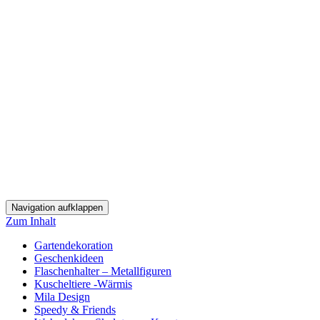
Navigation aufklappen
Zum Inhalt
Gartendekoration
Geschenkideen
Flaschenhalter – Metallfiguren
Kuscheltiere -Wärmis
Mila Design
Speedy & Friends