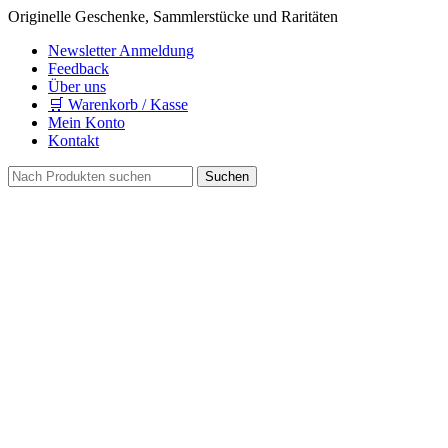
Originelle Geschenke, Sammlerstücke und Raritäten
Newsletter Anmeldung
Feedback
Über uns
🛒 Warenkorb / Kasse
Mein Konto
Kontakt