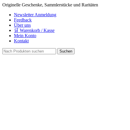
Originelle Geschenke, Sammlerstücke und Raritäten
Newsletter Anmeldung
Feedback
Über uns
🛒 Warenkorb / Kasse
Mein Konto
Kontakt