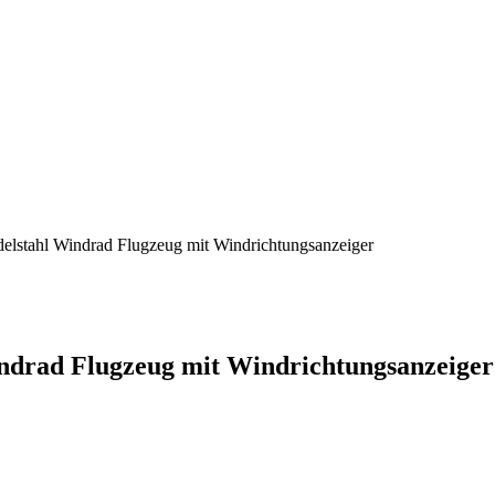
elstahl Windrad Flugzeug mit Windrichtungsanzeiger
ndrad Flugzeug mit Windrichtungsanzeiger