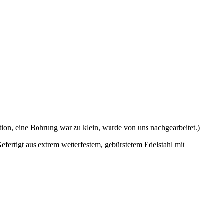
ktion, eine Bohrung war zu klein, wurde von uns nachgearbeitet.)
fertigt aus extrem wetterfestem, gebürstetem Edelstahl mit