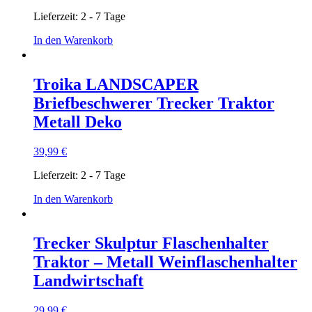
Lieferzeit:
2 - 7 Tage
In den Warenkorb
Troika LANDSCAPER
Briefbeschwerer Trecker Traktor
Metall Deko
39,99
€
Lieferzeit:
2 - 7 Tage
In den Warenkorb
Trecker Skulptur Flaschenhalter
Traktor – Metall Weinflaschenhalter
Landwirtschaft
29,99
€