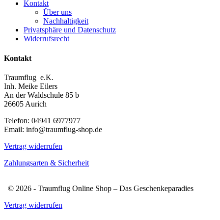
Kontakt
Über uns
Nachhaltigkeit
Privatsphäre und Datenschutz
Widerrufsrecht
Kontakt
Traumflug e.K.
Inh. Meike Eilers
An der Waldschule 85 b
26605 Aurich
Telefon: 04941 6977977
Email: info@traumflug-shop.de
Vertrag widerrufen
Zahlungsarten & Sicherheit
© 2026 - Traumflug Online Shop – Das Geschenkeparadies
Vertrag widerrufen