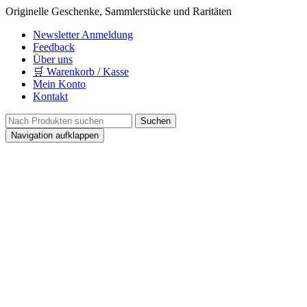
Originelle Geschenke, Sammlerstücke und Raritäten
Newsletter Anmeldung
Feedback
Über uns
🛒 Warenkorb / Kasse
Mein Konto
Kontakt
Navigation aufklappen