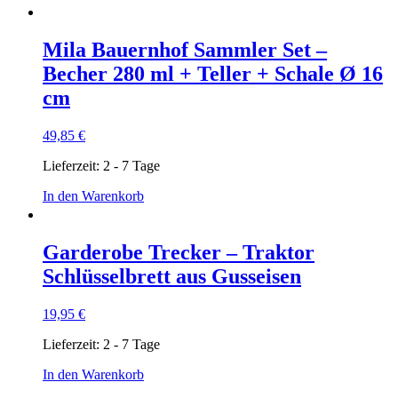
Mila Bauernhof Sammler Set –
Becher 280 ml + Teller + Schale Ø 16
cm
49,85
€
Lieferzeit:
2 - 7 Tage
In den Warenkorb
Garderobe Trecker – Traktor
Schlüsselbrett aus Gusseisen
19,95
€
Lieferzeit:
2 - 7 Tage
In den Warenkorb