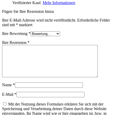
Verifizierter Kauf.
Mehr Informationen
Fügen Sie Ihre Rezension hinzu
Ihre E-Mail-Adresse wird nicht veröffentlicht.
Erforderliche Felder
sind mit
*
markiert
Ihre Bewertung
*
Ihre Rezension
*
Name
*
E-Mail
*
Mit der Nutzung dieses Formulars erklären Sie sich mit der
Speicherung und Verarbeitung deiner Daten durch diese Website
einverstanden. Ihr Name wird wie er hier eingegeben ist, bzw. in