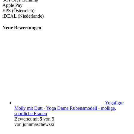
Apple Pay
EPS (Österreich)
iDEAL (Niederlande)
Neue Bewertungen
Yogafigur
Molly mit Dutt - Yoga Dame Rubensmodell - mollige,
sportliche Frauen
Bewertet mit
5
von 5
von johnmaschewski