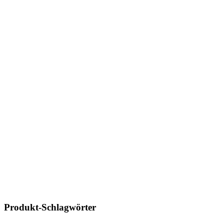
Produkt-Schlagwörter