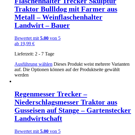
Flaschenhalter Trecker Skulptur
Traktor Bullldog mit Farmer aus
Metall – Weinflaschenhalter
Landwirt – Bauer
Bewertet mit
5.00
von 5
ab
19,99
€
Lieferzeit:
2 - 7 Tage
Ausführung wählen
Dieses Produkt weist mehrere Varianten
auf. Die Optionen können auf der Produktseite gewählt
werden
Regenmesser Trecker –
Niederschlagsmesser Traktor aus
Gusseisen auf Stange – Gartenstecker
Landwirtschaft
Bewertet mit
5.00
von 5