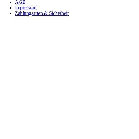
AGB
Impressum
Zahlungsarten & Sicherheit