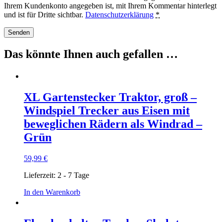
Ihrem Kundenkonto angegeben ist, mit Ihrem Kommentar hinterlegt
und ist für Dritte sichtbar.
Datenschutzerklärung
*
Das könnte Ihnen auch gefallen …
XL Gartenstecker Traktor, groß –
Windspiel Trecker aus Eisen mit
beweglichen Rädern als Windrad –
Grün
59,99
€
Lieferzeit:
2 - 7 Tage
In den Warenkorb