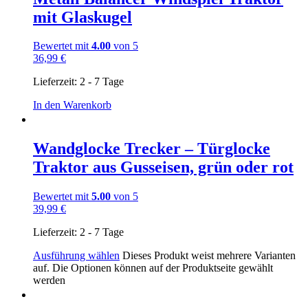
mit Glaskugel
Bewertet mit
4.00
von 5
36,99
€
Lieferzeit:
2 - 7 Tage
In den Warenkorb
Wandglocke Trecker – Türglocke
Traktor aus Gusseisen, grün oder rot
Bewertet mit
5.00
von 5
39,99
€
Lieferzeit:
2 - 7 Tage
Ausführung wählen
Dieses Produkt weist mehrere Varianten
auf. Die Optionen können auf der Produktseite gewählt
werden