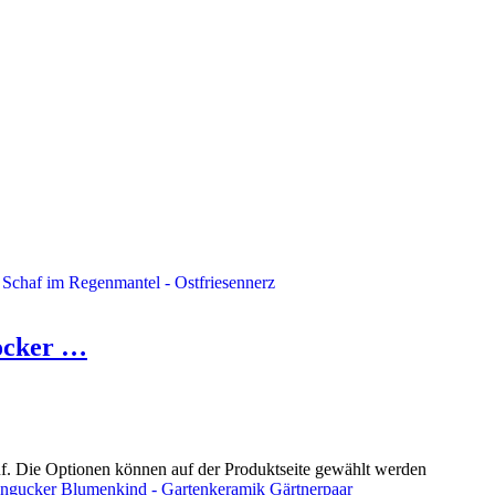
ocker …
uf. Die Optionen können auf der Produktseite gewählt werden