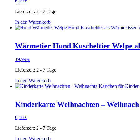
6,99
€
Lieferzeit:
2 - 7 Tage
In den Warenkorb
Wärmetier Hund Kuscheltier Welpe 
19,99
€
Lieferzeit:
2 - 7 Tage
In den Warenkorb
Kinderkarte Weihnachten – Weihnac
0,10
€
Lieferzeit:
2 - 7 Tage
In den Warenkorb