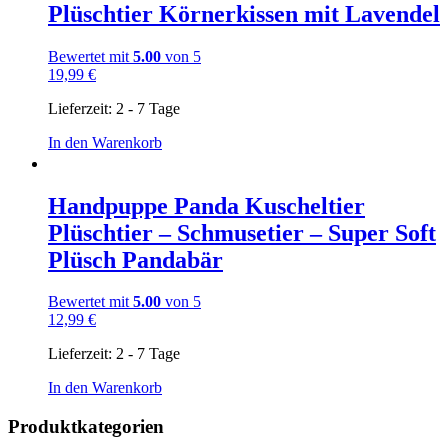
Plüschtier Körnerkissen mit Lavendel
Bewertet mit
5.00
von 5
19,99
€
Lieferzeit:
2 - 7 Tage
In den Warenkorb
Handpuppe Panda Kuscheltier
Plüschtier – Schmusetier – Super Soft
Plüsch Pandabär
Bewertet mit
5.00
von 5
12,99
€
Lieferzeit:
2 - 7 Tage
In den Warenkorb
Produktkategorien