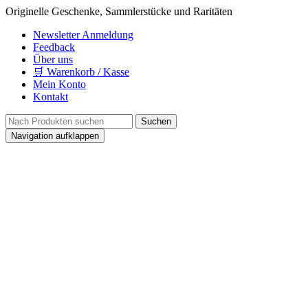
Originelle Geschenke, Sammlerstücke und Raritäten
Newsletter Anmeldung
Feedback
Über uns
🛒 Warenkorb / Kasse
Mein Konto
Kontakt
Navigation aufklappen