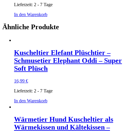
Lieferzeit:
2 - 7 Tage
In den Warenkorb
Ähnliche Produkte
Kuscheltier Elefant Plüschtier –
Schmusetier Elephant Oddi – Super
Soft Plüsch
16,99
€
Lieferzeit:
2 - 7 Tage
In den Warenkorb
Wärmetier Hund Kuscheltier als
Wärmekissen und Kältekissen –