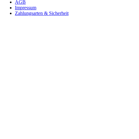
AGB
Impressum
Zahlungsarten & Sicherheit