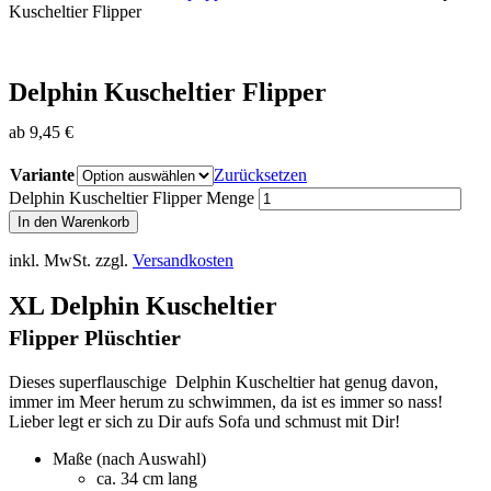
Kuscheltier Flipper
Delphin Kuscheltier Flipper
ab
9,45
€
Variante
Zurücksetzen
Delphin Kuscheltier Flipper Menge
In den Warenkorb
inkl. MwSt.
zzgl.
Versandkosten
XL Delphin Kuscheltier
Flipper Plüschtier
Dieses superflauschige Delphin Kuscheltier hat genug davon,
immer im Meer herum zu schwimmen, da ist es immer so nass!
Lieber legt er sich zu Dir aufs Sofa und schmust mit Dir!
Maße (nach Auswahl)
ca. 34 cm lang