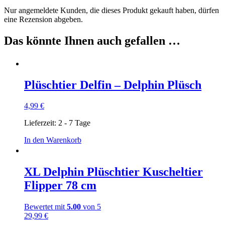
Nur angemeldete Kunden, die dieses Produkt gekauft haben, dürfen
eine Rezension abgeben.
Das könnte Ihnen auch gefallen …
Plüschtier Delfin – Delphin Plüsch
4,99
€
Lieferzeit:
2 - 7 Tage
In den Warenkorb
XL Delphin Plüschtier Kuscheltier
Flipper 78 cm
Bewertet mit
5.00
von 5
29,99
€