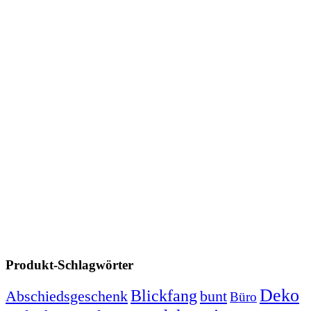
Produkt-Schlagwörter
Deko
Blickfang
Abschiedsgeschenk
bunt
Büro