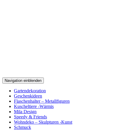
Navigation einblenden
Gartendekoration
Geschenkideen
Flaschenhalter – Metallfiguren
Kuscheltiere -Wärmis
Mila Design
Speedy & Friends
Wohndeko – Skulpturen -Kunst
Schmuck