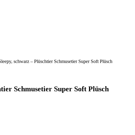
Sleepy, schwarz – Plüschtier Schmusetier Super Soft Plüsch
htier Schmusetier Super Soft Plüsch