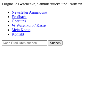
Originelle Geschenke, Sammlerstücke und Raritäten
Newsletter Anmeldung
Feedback
Über uns
🛒 Warenkorb / Kasse
Mein Konto
Kontakt