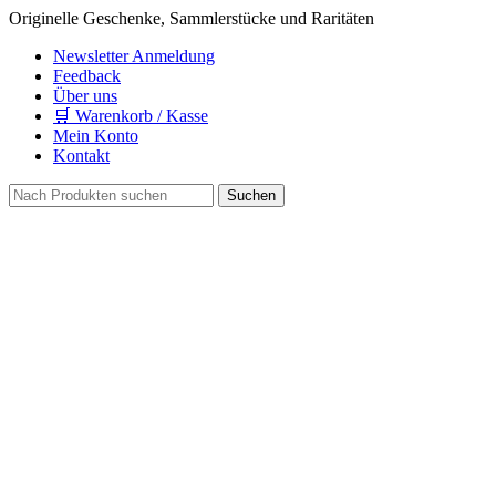
Originelle Geschenke, Sammlerstücke und Raritäten
Newsletter Anmeldung
Feedback
Über uns
🛒 Warenkorb / Kasse
Mein Konto
Kontakt