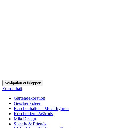
Navigation aufklappen
Zum Inhalt
Gartendekoration
Geschenkideen
Flaschenhalter – Metallfiguren
Kuscheltiere -Wärmis
Mila Design
Speedy & Friends