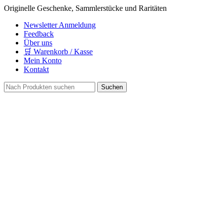
Originelle Geschenke, Sammlerstücke und Raritäten
Newsletter Anmeldung
Feedback
Über uns
🛒 Warenkorb / Kasse
Mein Konto
Kontakt