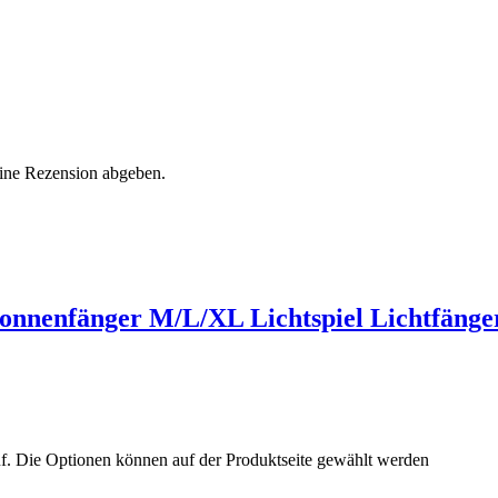
eine Rezension abgeben.
onnenfänger M/L/XL Lichtspiel Lichtfänge
uf. Die Optionen können auf der Produktseite gewählt werden