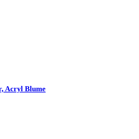
r, Acryl Blume