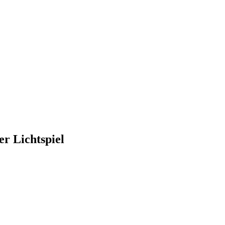
r Lichtspiel