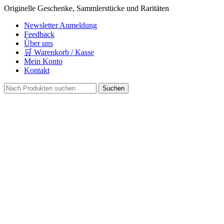
Originelle Geschenke, Sammlerstücke und Raritäten
Newsletter Anmeldung
Feedback
Über uns
🛒 Warenkorb / Kasse
Mein Konto
Kontakt