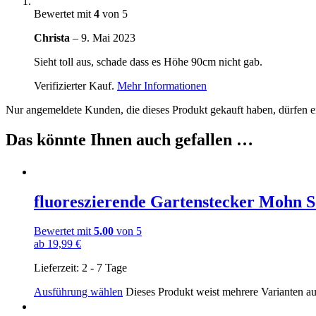
Bewertet mit
4
von 5
Christa
–
9. Mai 2023
Sieht toll aus, schade dass es Höhe 90cm nicht gab.
Verifizierter Kauf.
Mehr Informationen
Nur angemeldete Kunden, die dieses Produkt gekauft haben, dürfen 
Das könnte Ihnen auch gefallen …
fluoreszierende Gartenstecker Mohn S
Bewertet mit
5.00
von 5
ab
19,99
€
Lieferzeit:
2 - 7 Tage
Ausführung wählen
Dieses Produkt weist mehrere Varianten a