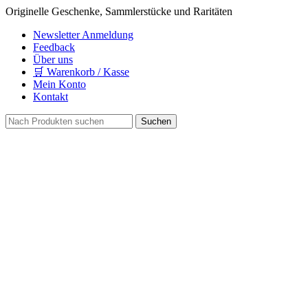
Originelle Geschenke, Sammlerstücke und Raritäten
Newsletter Anmeldung
Feedback
Über uns
🛒 Warenkorb / Kasse
Mein Konto
Kontakt