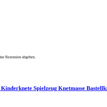
eine Rezension abgeben.
 Kinderknete Spielzeug Knetmasse Bastellk