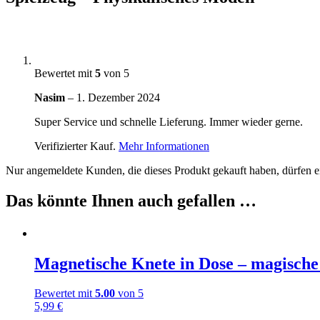
Bewertet mit
5
von 5
Nasim
–
1. Dezember 2024
Super Service und schnelle Lieferung. Immer wieder gerne.
Verifizierter Kauf.
Mehr Informationen
Nur angemeldete Kunden, die dieses Produkt gekauft haben, dürfen 
Das könnte Ihnen auch gefallen …
Magnetische Knete in Dose – magische
Bewertet mit
5.00
von 5
5,99
€