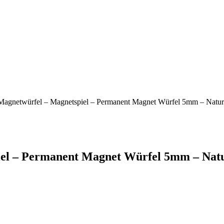
agnetwürfel – Magnetspiel – Permanent Magnet Würfel 5mm – Naturwi
l – Permanent Magnet Würfel 5mm – Naturw