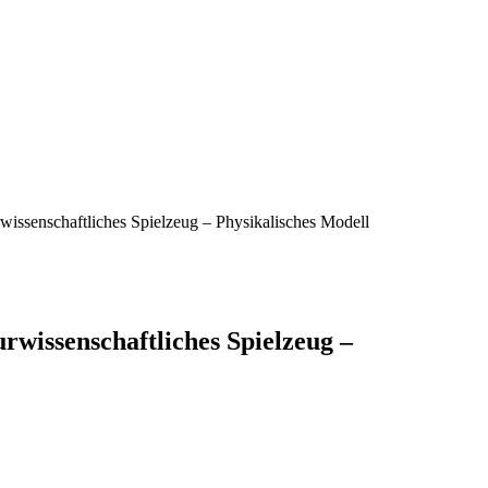
ssenschaftliches Spielzeug – Physikalisches Modell
issenschaftliches Spielzeug –