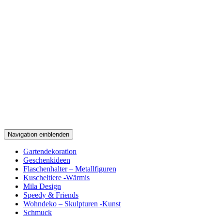
Navigation einblenden
Gartendekoration
Geschenkideen
Flaschenhalter – Metallfiguren
Kuscheltiere -Wärmis
Mila Design
Speedy & Friends
Wohndeko – Skulpturen -Kunst
Schmuck