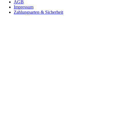
AGB
Impressum
Zahlungsarten & Sicherheit