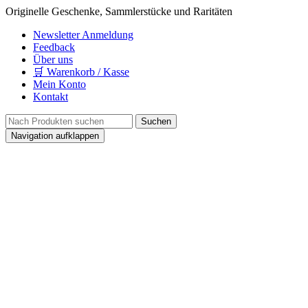
Originelle Geschenke, Sammlerstücke und Raritäten
Newsletter Anmeldung
Feedback
Über uns
🛒 Warenkorb / Kasse
Mein Konto
Kontakt
Navigation aufklappen