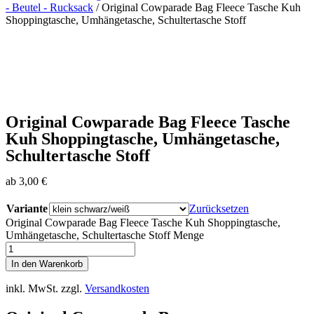
- Beutel - Rucksack
/ Original Cowparade Bag Fleece Tasche Kuh
Shoppingtasche, Umhängetasche, Schultertasche Stoff
Original Cowparade Bag Fleece Tasche
Kuh Shoppingtasche, Umhängetasche,
Schultertasche Stoff
ab
3,00
€
Variante
Zurücksetzen
Original Cowparade Bag Fleece Tasche Kuh Shoppingtasche,
Umhängetasche, Schultertasche Stoff Menge
In den Warenkorb
inkl. MwSt.
zzgl.
Versandkosten