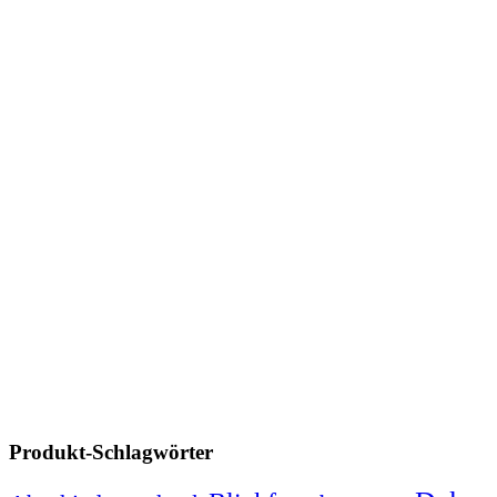
Produkt-Schlagwörter