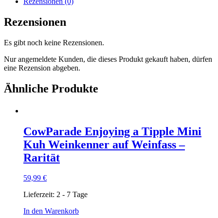
Rezensionen (0)
Rezensionen
Es gibt noch keine Rezensionen.
Nur angemeldete Kunden, die dieses Produkt gekauft haben, dürfen
eine Rezension abgeben.
Ähnliche Produkte
CowParade Enjoying a Tipple Mini
Kuh Weinkenner auf Weinfass –
Rarität
59,99
€
Lieferzeit:
2 - 7 Tage
In den Warenkorb