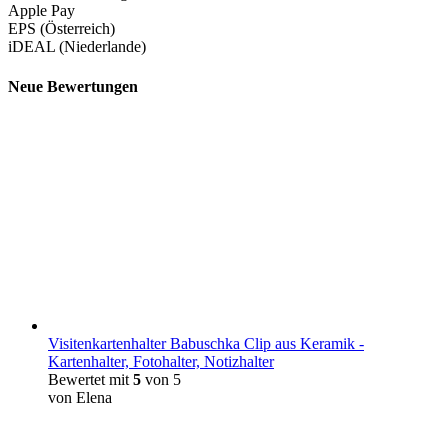
Apple Pay
EPS (Österreich)
iDEAL (Niederlande)
Neue Bewertungen
Visitenkartenhalter Babuschka Clip aus Keramik -
Kartenhalter, Fotohalter, Notizhalter
Bewertet mit
5
von 5
von Elena