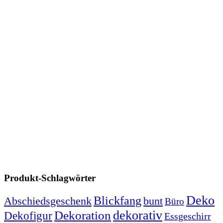
Produkt-Schlagwörter
Deko
Blickfang
Abschiedsgeschenk
bunt
Büro
dekorativ
Dekoration
Dekofigur
Essgeschirr