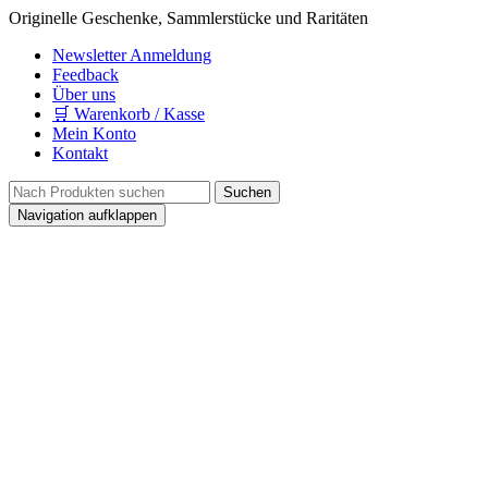
Originelle Geschenke, Sammlerstücke und Raritäten
Newsletter Anmeldung
Feedback
Über uns
🛒 Warenkorb / Kasse
Mein Konto
Kontakt
Navigation aufklappen