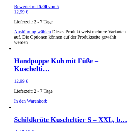
Bewertet mit
5.00
von 5
12,99
€
Lieferzeit:
2 - 7 Tage
Ausführung wählen
Dieses Produkt weist mehrere Varianten
auf. Die Optionen können auf der Produktseite gewählt
werden
Handpuppe Kuh mit Füße –
Kuschelti…
12,99
€
Lieferzeit:
2 - 7 Tage
In den Warenkorb
Schildkröte Kuscheltier S – XXL, b…