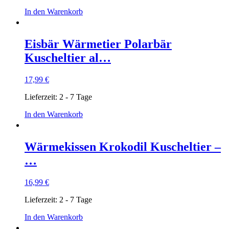
In den Warenkorb
Eisbär Wärmetier Polarbär
Kuscheltier al…
17,99
€
Lieferzeit:
2 - 7 Tage
In den Warenkorb
Wärmekissen Krokodil Kuscheltier –
…
16,99
€
Lieferzeit:
2 - 7 Tage
In den Warenkorb