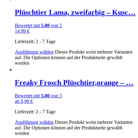
Plüschtier Lama, zweifarbig – Kusc…
Bewertet mit
5.00
von 5
14,99
€
Lieferzeit:
2 - 7 Tage
Ausführung wählen
Dieses Produkt weist mehrere Varianten
auf. Die Optionen können auf der Produktseite gewählt
werden
Freaky Frosch Plüschtier,orange – …
Bewertet mit
5.00
von 5
ab
9,99
€
Lieferzeit:
2 - 7 Tage
Ausführung wählen
Dieses Produkt weist mehrere Varianten
auf. Die Optionen können auf der Produktseite gewählt
werden