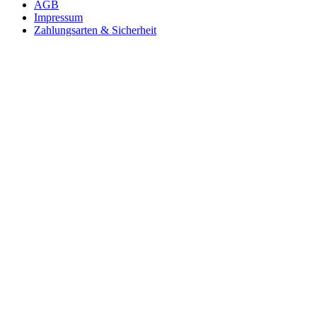
AGB
Impressum
Zahlungsarten & Sicherheit