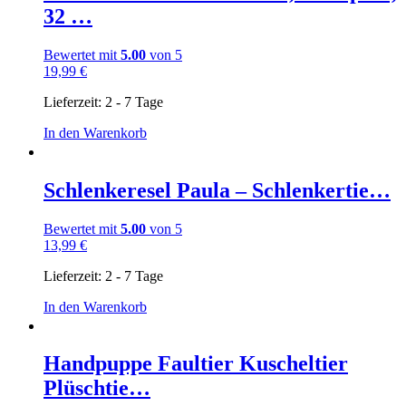
32 …
Bewertet mit
5.00
von 5
19,99
€
Lieferzeit:
2 - 7 Tage
In den Warenkorb
Schlenkeresel Paula – Schlenkertie…
Bewertet mit
5.00
von 5
13,99
€
Lieferzeit:
2 - 7 Tage
In den Warenkorb
Handpuppe Faultier Kuscheltier
Plüschtie…