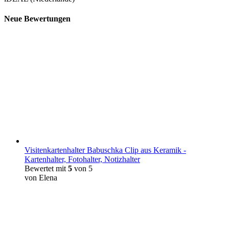
Neue Bewertungen
Visitenkartenhalter Babuschka Clip aus Keramik -
Kartenhalter, Fotohalter, Notizhalter
Bewertet mit
5
von 5
von Elena