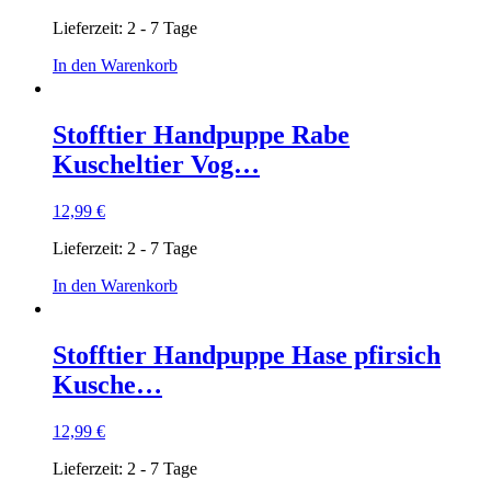
Lieferzeit:
2 - 7 Tage
In den Warenkorb
Stofftier Handpuppe Rabe
Kuscheltier Vog…
12,99
€
Lieferzeit:
2 - 7 Tage
In den Warenkorb
Stofftier Handpuppe Hase pfirsich
Kusche…
12,99
€
Lieferzeit:
2 - 7 Tage