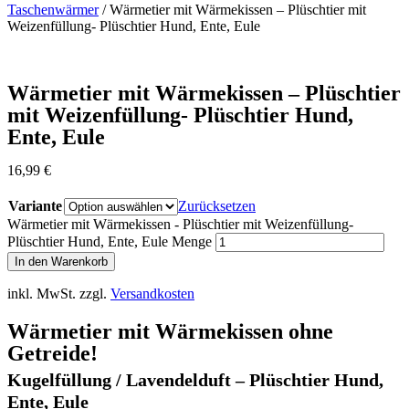
Taschenwärmer
/ Wärmetier mit Wärmekissen – Plüschtier mit
Weizenfüllung- Plüschtier Hund, Ente, Eule
Wärmetier mit Wärmekissen – Plüschtier
mit Weizenfüllung- Plüschtier Hund,
Ente, Eule
16,99
€
Variante
Zurücksetzen
Wärmetier mit Wärmekissen - Plüschtier mit Weizenfüllung-
Plüschtier Hund, Ente, Eule Menge
In den Warenkorb
inkl. MwSt.
zzgl.
Versandkosten
Wärmetier mit Wärmekissen ohne
Getreide!
Kugelfüllung / Lavendelduft – Plüschtier Hund,
Ente, Eule