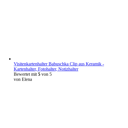
Visitenkartenhalter Babuschka Clip aus Keramik -
Kartenhalter, Fotohalter, Notizhalter
Bewertet mit
5
von 5
von Elena