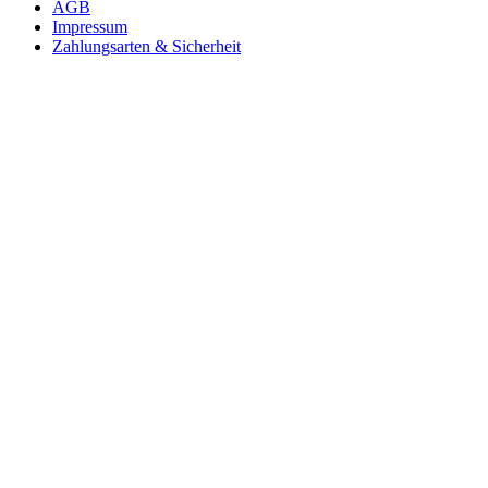
AGB
Impressum
Zahlungsarten & Sicherheit