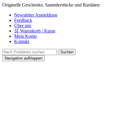
Originelle Geschenke, Sammlerstücke und Raritäten
Newsletter Anmeldung
Feedback
Über uns
🛒 Warenkorb / Kasse
Mein Konto
Kontakt
Navigation aufklappen