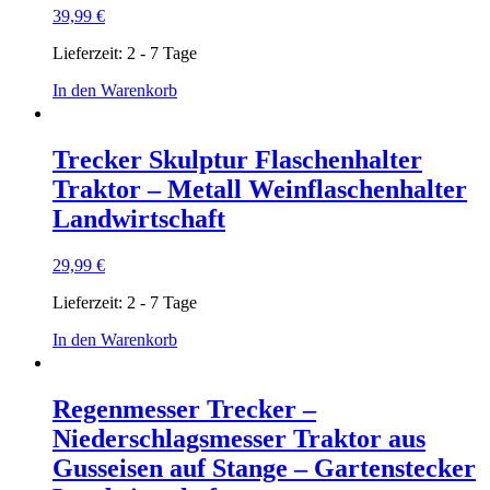
39,99
€
Lieferzeit:
2 - 7 Tage
In den Warenkorb
Trecker Skulptur Flaschenhalter
Traktor – Metall Weinflaschenhalter
Landwirtschaft
29,99
€
Lieferzeit:
2 - 7 Tage
In den Warenkorb
Regenmesser Trecker –
Niederschlagsmesser Traktor aus
Gusseisen auf Stange – Gartenstecker