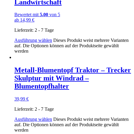
Landwirtschaft
Bewertet mit
5.00
von 5
ab
14,99
€
Lieferzeit:
2 - 7 Tage
Ausführung wählen
Dieses Produkt weist mehrere Varianten
auf. Die Optionen können auf der Produktseite gewählt
werden
Metall-Blumentopf Traktor – Trecker
Skulptur mit Windrad –
Blumentopfhalter
39,99
€
Lieferzeit:
2 - 7 Tage
Ausführung wählen
Dieses Produkt weist mehrere Varianten
auf. Die Optionen können auf der Produktseite gewählt
werden