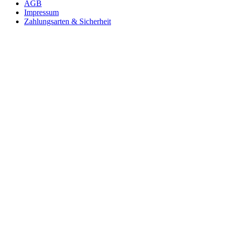
AGB
Impressum
Zahlungsarten & Sicherheit