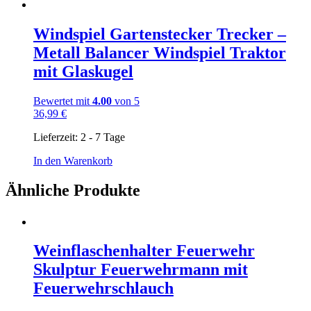
Windspiel Gartenstecker Trecker –
Metall Balancer Windspiel Traktor
mit Glaskugel
Bewertet mit
4.00
von 5
36,99
€
Lieferzeit:
2 - 7 Tage
In den Warenkorb
Ähnliche Produkte
Weinflaschenhalter Feuerwehr
Skulptur Feuerwehrmann mit
Feuerwehrschlauch