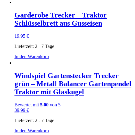
Garderobe Trecker – Traktor
Schlüsselbrett aus Gusseisen
19,95
€
Lieferzeit:
2 - 7 Tage
In den Warenkorb
Windspiel Gartenstecker Trecker
grün – Metall Balancer Gartenpendel
Traktor mit Glaskugel
Bewertet mit
5.00
von 5
39,99
€
Lieferzeit:
2 - 7 Tage
In den Warenkorb