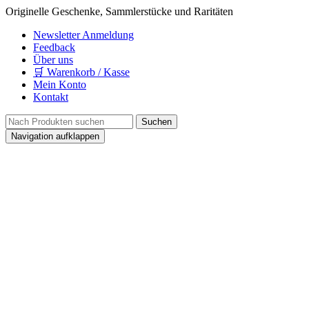
Originelle Geschenke, Sammlerstücke und Raritäten
Newsletter Anmeldung
Feedback
Über uns
🛒 Warenkorb / Kasse
Mein Konto
Kontakt
Navigation aufklappen