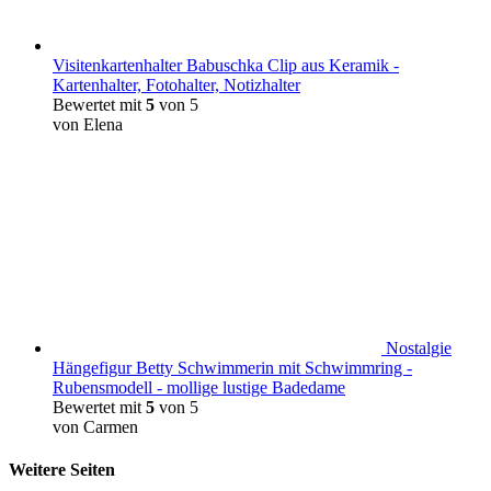
Visitenkartenhalter Babuschka Clip aus Keramik -
Kartenhalter, Fotohalter, Notizhalter
Bewertet mit
5
von 5
von Elena
Nostalgie
Hängefigur Betty Schwimmerin mit Schwimmring -
Rubensmodell - mollige lustige Badedame
Bewertet mit
5
von 5
von Carmen
Weitere Seiten